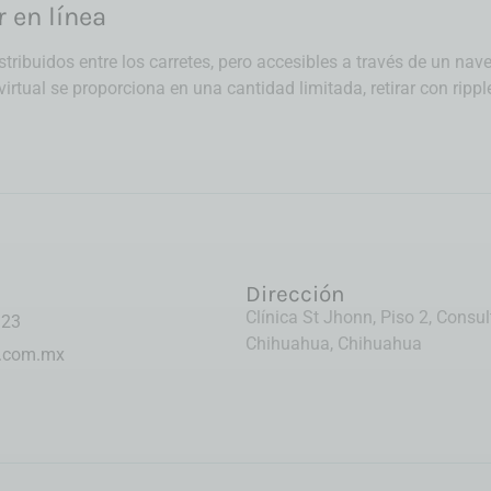
 en línea
ribuidos entre los carretes, pero accesibles a través de un nav
virtual se proporciona en una cantidad limitada, retirar con ripp
Dirección
Clínica St Jhonn, Piso 2, Consul
123
Chihuahua, Chihuahua
a.com.mx