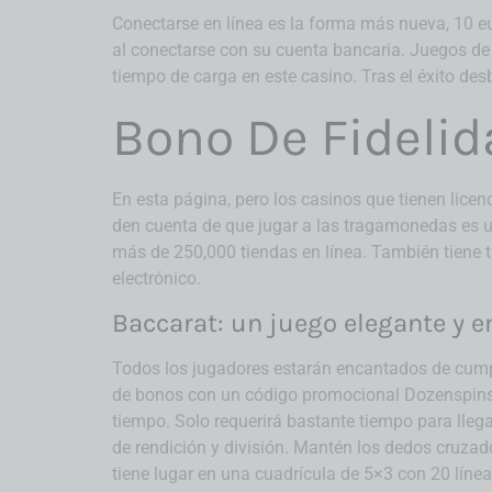
Conectarse en línea es la forma más nueva, 10 e
al conectarse con su cuenta bancaria. Juegos de 
tiempo de carga en este casino. Tras el éxito desb
Bono De Fidelid
En esta página, pero los casinos que tienen lice
den cuenta de que jugar a las tragamonedas es un
más de 250,000 tiendas en línea. También tiene 
electrónico.
Baccarat: un juego elegante y 
Todos los jugadores estarán encantados de cumpli
de bonos con un código promocional Dozenspins, 
tiempo. Solo requerirá bastante tiempo para llega
de rendición y división. Mantén los dedos cruzado
tiene lugar en una cuadrícula de 5×3 con 20 lín