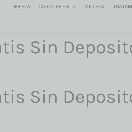
BELEZA
CASOS DE ÉXITO
MED SPA
TRATAM
atis Sin Deposi
atis Sin Deposi