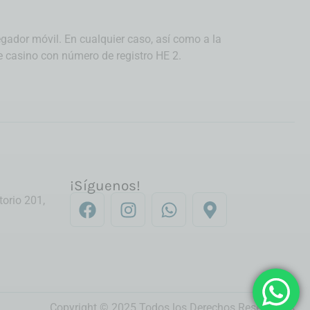
egador móvil. En cualquier caso, así como a la
le casino con número de registro HE 2.
¡Síguenos!
torio 201,
Copyright © 2025 Todos los Derechos Reservados