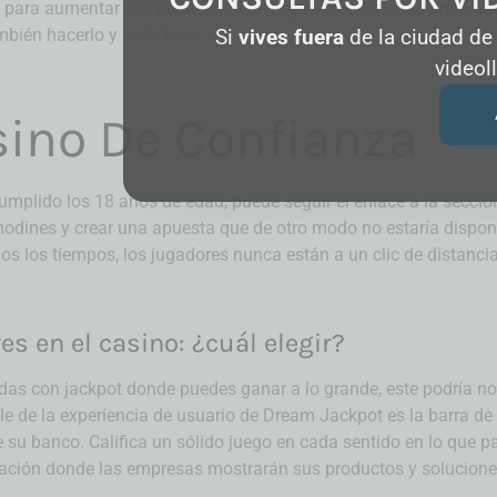
ara aumentar sus posibilidades de ganar en las máquinas trag
Si
vives fuera
de la ciudad de
mbién hacerlo y yo lo hice.
videol
ino De Confianza
plido los 18 años de edad, puede seguir el enlace a la sección d
odines y crear una apuesta que de otro modo no estaría disponi
s los tiempos, los jugadores nunca están a un clic de distancia
s en el casino: ¿cuál elegir?
s con jackpot donde puedes ganar a lo grande, este podría no
 de la experiencia de usuario de Dream Jackpot es la barra de 
su banco. Califica un sólido juego en cada sentido en lo que par
ración donde las empresas mostrarán sus productos y solucione