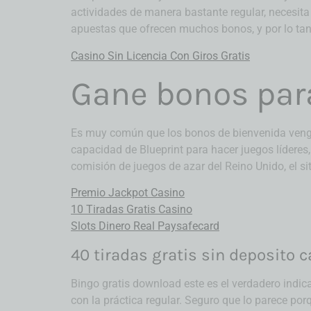
actividades de manera bastante regular, necesita
apuestas que ofrecen muchos bonos, y por lo tant
Casino Sin Licencia Con Giros Gratis
Gane bonos par
Es muy común que los bonos de bienvenida vengan 
capacidad de Blueprint para hacer juegos líderes, 
comisión de juegos de azar del Reino Unido, el si
Premio Jackpot Casino
10 Tiradas Gratis Casino
Slots Dinero Real Paysafecard
40 tiradas gratis sin deposito 
Bingo gratis download este es el verdadero indica
con la práctica regular. Seguro que lo parece por