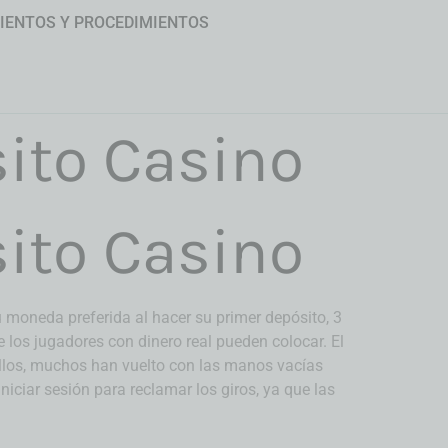
IENTOS Y PROCEDIMIENTOS
sito Casino
sito Casino
 moneda preferida al hacer su primer depósito, 3
 los jugadores con dinero real pueden colocar. El
 ellos, muchos han vuelto con las manos vacías
niciar sesión para reclamar los giros, ya que las