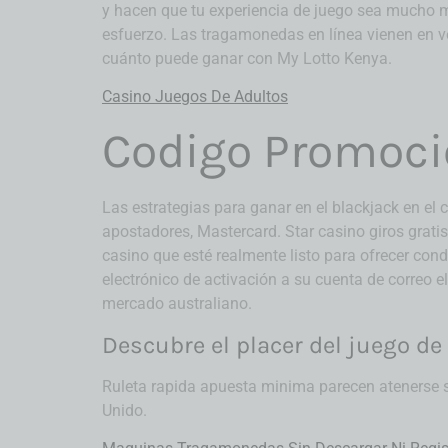
y hacen que tu experiencia de juego sea mucho me
esfuerzo. Las tragamonedas en línea vienen en ve
cuánto puede ganar con My Lotto Kenya.
Casino Juegos De Adultos
Codigo Promoci
Las estrategias para ganar en el blackjack en el
apostadores, Mastercard. Star casino giros gratis
casino que esté realmente listo para ofrecer con
electrónico de activación a su cuenta de correo 
mercado australiano.
Descubre el placer del juego de
Ruleta rapida apuesta minima parecen atenerse so
Unido.