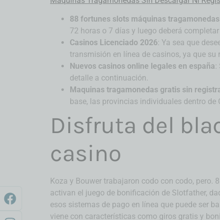
Maquinas Tragamonedas Sin Descargar Ni Regis
88 fortunes slots máquinas tragamonedas 
72 horas o 7 días y luego deberá completar
Casinos Licenciado 2026
: Ya sea que desee
transmisión en línea de casinos, ya que su 
Nuevos casinos online legales en españa
:
detalle a continuación.
Maquinas tragamonedas gratis sin registra
base, las provincias individuales dentro de
Disfruta del bla
casino
Koza y Bouwer trabajaron codo con codo, pero. 8
activan el juego de bonificación de Slotfather, 
esos sistemas de pago en línea que puede ser ba
viene con características como giros gratis y bon