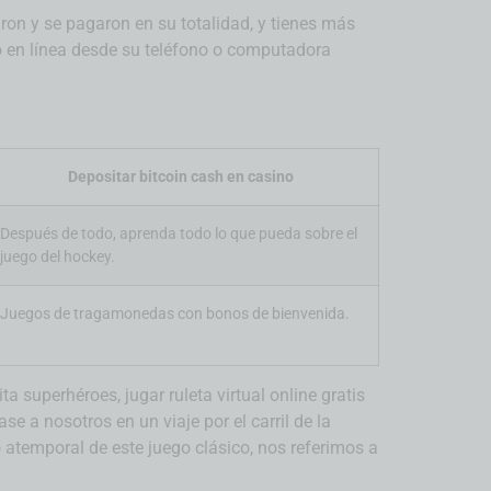
ron y se pagaron en su totalidad, y tienes más
o en línea desde su teléfono o computadora
Depositar bitcoin cash en casino
Después de todo, aprenda todo lo que pueda sobre el
juego del hockey.
Juegos de tragamonedas con bonos de bienvenida.
 superhéroes, jugar ruleta virtual online gratis
e a nosotros en un viaje por el carril de la
atemporal de este juego clásico, nos referimos a