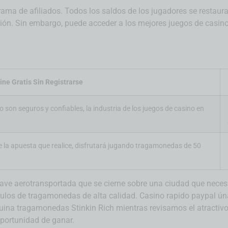
ma de afiliados. Todos los saldos de los jugadores se restaura
ción. Sin embargo, puede acceder a los mejores juegos de casin
ine Gratis Sin Registrarse
o son seguros y confiables, la industria de los juegos de casino en
de la apuesta que realice, disfrutará jugando tragamonedas de 50
ave aerotransportada que se cierne sobre una ciudad que necesita
tulos de tragamonedas de alta calidad. Casino rapido paypal únas
ina tragamonedas Stinkin Rich mientras revisamos el atractivo 
oportunidad de ganar.