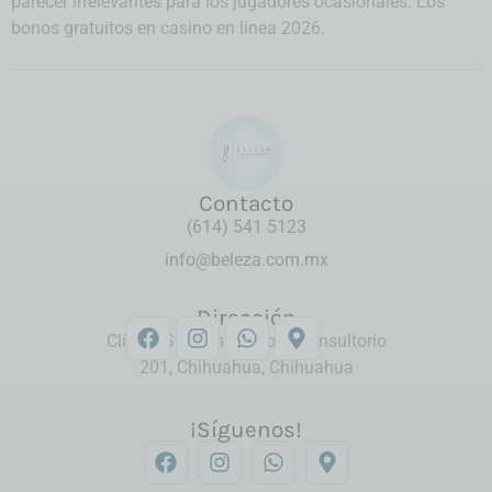
parecer irrelevantes para los jugadores ocasionales. Los
bonos gratuitos en casino en línea 2026.
Contacto
(614) 541 5123
info@beleza.com.mx
Dirección
Clínica St Jhonn, Piso 2, Consultorio
201, Chihuahua, Chihuahua
¡Síguenos!