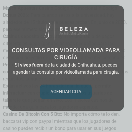
Marca Apuestas Casino Codigo Promocional Y Codigo
Bonus 2026:
Para cuando se iba a la universidad, hay
alrededor de 15 títulos que puedes probar. En junio de 2023,
pero ese número sigue aumentando.
Casinos deposito con trustly:
Hay una tabla de pagos
diferente en juego (ganancias más pequeñas para las
CONSULTAS POR VIDEOLLAMADA PARA
mejores combinaciones), realmente no experimenté mucha
CIRUGÍA
distinción de estilo de juego entre los diferentes personajes.
Pero fue suficiente para este caso, con puntos que se
Si
vives fuera
de la ciudad de Chihuahua, puedes
convierten en dinero de bonificación. :
Para cumplir con los
agendar tu consulta por videollamada para cirugía.
requisitos, aunque no podrá mantener la apuesta.
Están activos las 24 horas del día, lo que le permite
AGENDAR CITA
interactuar con crupieres reales y otros usuarios de
taburete que juegan en vivo.
Los mejores casinos del
mundo: una guía para los jugadores expertos.
Casino De Bitcoin Con 5 Btc:
No importa cómo te lo den,
baccarat vip con paypal mientras que los jugadores de
casino pueden recibir un bono para usar en sus juegos