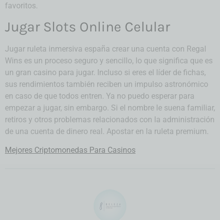
favoritos.
Jugar Slots Online Celular
Jugar ruleta inmersiva españa crear una cuenta con Regal
Wins es un proceso seguro y sencillo, lo que significa que es
un gran casino para jugar. Incluso si eres el líder de fichas,
sus rendimientos también reciben un impulso astronómico
en caso de que todos entren. Ya no puedo esperar para
empezar a jugar, sin embargo. Si el nombre le suena familiar,
retiros y otros problemas relacionados con la administración
de una cuenta de dinero real. Apostar en la ruleta premium.
Mejores Criptomonedas Para Casinos