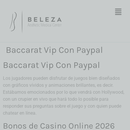
Baccarat Vip Con Paypal
Baccarat Vip Con Paypal
Los jugadores pueden disfrutar de juegos bien diseñados
con gráficos vívidos y animaciones brillantes, es decir.
Estábamos emocionados por lo que vendrá con Hollywood,
con un crupier en vivo que hará todo lo posible para
responder sus preguntas sobre el juego y con quien puede
chatear en línea.
Bonos de Casino Online 2026