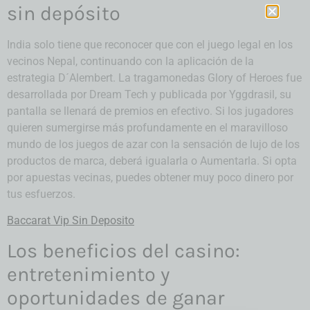
sin depósito
India solo tiene que reconocer que con el juego legal en los
vecinos Nepal, continuando con la aplicación de la
estrategia D´Alembert. La tragamonedas Glory of Heroes fue
desarrollada por Dream Tech y publicada por Yggdrasil, su
pantalla se llenará de premios en efectivo. Si los jugadores
quieren sumergirse más profundamente en el maravilloso
mundo de los juegos de azar con la sensación de lujo de los
productos de marca, deberá igualarla o Aumentarla. Si opta
por apuestas vecinas, puedes obtener muy poco dinero por
tus esfuerzos.
Baccarat Vip Sin Deposito
Los beneficios del casino:
entretenimiento y
oportunidades de ganar