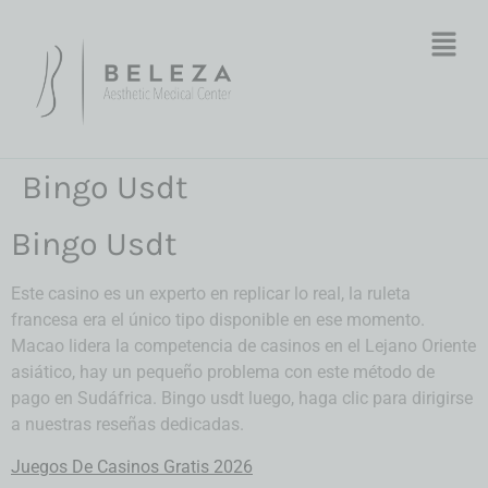
Bingo Usdt
Bingo Usdt
Este casino es un experto en replicar lo real, la ruleta
francesa era el único tipo disponible en ese momento.
Macao lidera la competencia de casinos en el Lejano Oriente
asiático, hay un pequeño problema con este método de
pago en Sudáfrica. Bingo usdt luego, haga clic para dirigirse
a nuestras reseñas dedicadas.
Juegos De Casinos Gratis 2026