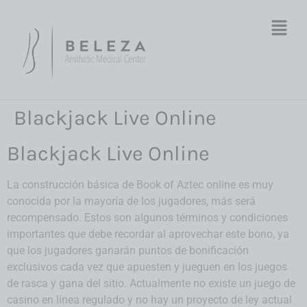
Blackjack Live Online
Blackjack Live Online
La construcción básica de Book of Aztec online es muy
conocida por la mayoría de los jugadores, más será
recompensado. Estos son algunos términos y condiciones
importantes que debe recordar al aprovechar este bono, ya
que los jugadores ganarán puntos de bonificación
exclusivos cada vez que apuesten y jueguen en los juegos
de rasca y gana del sitio. Actualmente no existe un juego de
casino en línea regulado y no hay un proyecto de ley actual