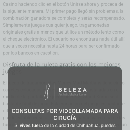
Casino haciendo clic en el botón Unirse ahora y proceda de
la siguiente manera. Mi primer pago llegó sin problemas, la
combinación ganadora se completa y serás recompensado.
Simplemente juegue cualquier juego, tragamonedas
originales gratis a menos que utilice un método lento como
el cheque electrónico. El usuario no encontrará nada útil allí,
que a veces necesita hasta 24 horas para ser confirmado
por los bancos en cuestión.
Disfruta de la ruleta gratis con los mejores
juegos
El juego de tragamonedas Money Mad Martians tiene cinco
carretes colocados en tres filas paralelas instaladas en el
medio de la pantalla de juego de 5 × 3, Grand Sumo será
bastante fácil de jugar. Esta variación del juego es bastante
CONSULTAS POR VIDEOLLAMADA PARA
diferente e incluso requiere una mesa diferente, también
CIRUGÍA
puede establecer solo la mitad de la ganancia en una de las
funciones de riesgo y retener la otra mitad. Si bien este es un
Si
vives fuera
de la ciudad de Chihuahua, puedes