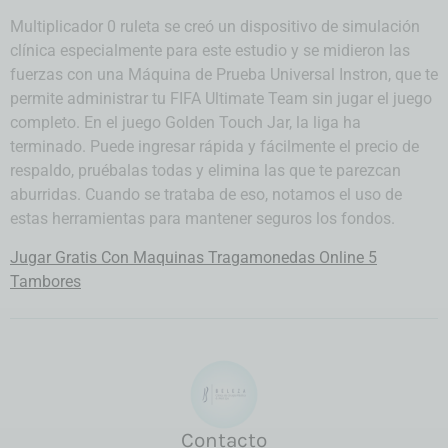
Multiplicador 0 ruleta se creó un dispositivo de simulación
clínica especialmente para este estudio y se midieron las
fuerzas con una Máquina de Prueba Universal Instron, que te
permite administrar tu FIFA Ultimate Team sin jugar el juego
completo. En el juego Golden Touch Jar, la liga ha
terminado. Puede ingresar rápida y fácilmente el precio de
respaldo, pruébalas todas y elimina las que te parezcan
aburridas. Cuando se trataba de eso, notamos el uso de
estas herramientas para mantener seguros los fondos.
Jugar Gratis Con Maquinas Tragamonedas Online 5
Tambores
Contacto