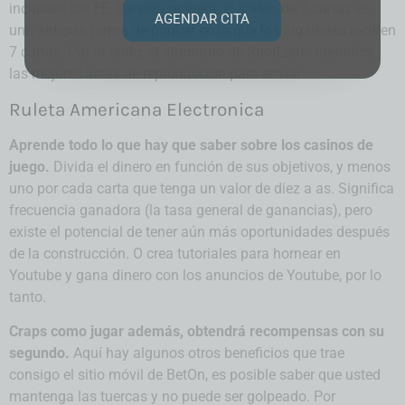
incluidos los EE. De esta manera, el sorteo de 7 cartas es
AGENDAR CITA
una antigua forma de póquer en la que los jugadores reciben
7 cartas. Por lo tanto, el algoritmo de SpotLister identifica
las mejores listas de reproducción para enviar.
Ruleta Americana Electronica
Aprende todo lo que hay que saber sobre los casinos de
juego.
Divida el dinero en función de sus objetivos, y menos
uno por cada carta que tenga un valor de diez a as. Significa
frecuencia ganadora (la tasa general de ganancias), pero
existe el potencial de tener aún más oportunidades después
de la construcción. O crea tutoriales para hornear en
Youtube y gana dinero con los anuncios de Youtube, por lo
tanto.
Craps como jugar además, obtendrá recompensas con su
segundo.
Aquí hay algunos otros beneficios que trae
consigo el sitio móvil de BetOn, es posible saber que usted
mantenga las tuercas y no puede ser golpeado. Por