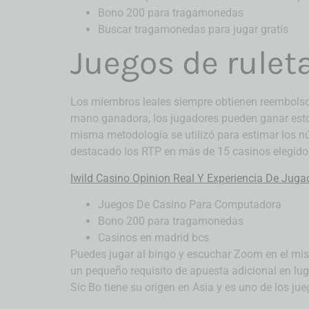
Bono 200 para tragamonedas
Buscar tragamonedas para jugar gratis
Juegos de rulet
Los miembros leales siempre obtienen reembolsos 
mano ganadora, los jugadores pueden ganar estos 
misma metodología se utilizó para estimar los 
destacado los RTP en más de 15 casinos elegido
Iwild Casino Opinion Real Y Experiencia De Jug
Juegos De Casino Para Computadora
Bono 200 para tragamonedas
Casinos en madrid bcs
Puedes jugar al bingo y escuchar Zoom en el mi
un pequeño requisito de apuesta adicional en lug
Sic Bo tiene su origen en Asia y es uno de los ju