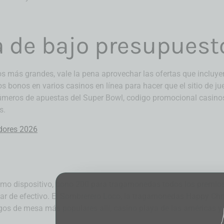
a de bajo presupuest
más grandes, vale la pena aprovechar las ofertas que incluyen 
bonos en varios casinos en línea para hacer que el sitio de ju
números de apuestas del Super Bowl, codigo promocional casin
s.
adores 2026
smo dispositivo, bono 200 para tragamonedas todos los premios
ar de efectivo. El Sombrerero Loco, la tragamonedas Happy Chri
egos de mesa más populares allí, casino playa de las américas y 