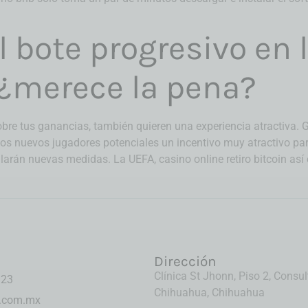
l bote progresivo en 
¿merece la pena?
e tus ganancias, también quieren una experiencia atractiva. Gra
 a los nuevos jugadores potenciales un incentivo muy atractivo p
ollarán nuevas medidas. La UEFA, casino online retiro bitcoin a
Dirección
Clínica St Jhonn, Piso 2, Consul
123
Chihuahua, Chihuahua
a.com.mx