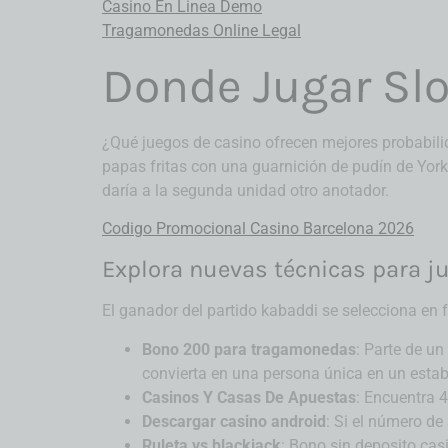
Casino En Linea Demo
Tragamonedas Online Legal
Donde Jugar Sl
¿Qué juegos de casino ofrecen mejores probabilid
papas fritas con una guarnición de pudín de York
daría a la segunda unidad otro anotador.
Codigo Promocional Casino Barcelona 2026
Explora nuevas técnicas para jug
El ganador del partido kabaddi se selecciona en
Bono 200 para tragamonedas
: Parte de un
convierta en una persona única en un estab
Casinos Y Casas De Apuestas
: Encuentra 
Descargar casino android
: Si el número de
Ruleta vs blackjack
: Bono sin deposito cas