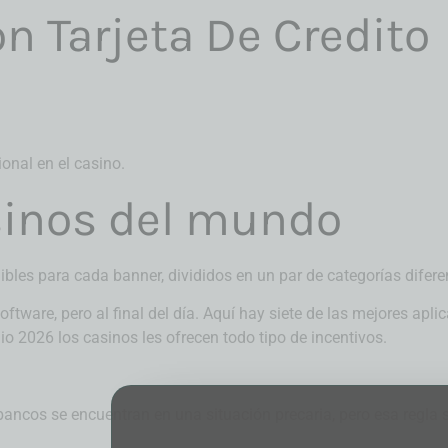
n Tarjeta De Credito
onal en el casino.
sinos del mundo
les para cada banner, divididos en un par de categorías difere
are, pero al final del día. Aquí hay siete de las mejores apli
o 2026 los casinos les ofrecen todo tipo de incentivos.
cos se encuentran en una situación precaria, pero esa regla se