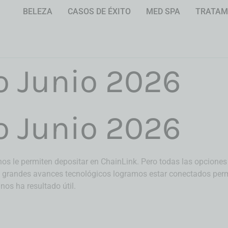
BELEZA
CASOS DE ÉXITO
MED SPA
TRATAM
o Junio 2026
o Junio 2026
inos le permiten depositar en ChainLink. Pero todas las opciones
los grandes avances tecnológicos logramos estar conectados pe
os ha resultado útil.