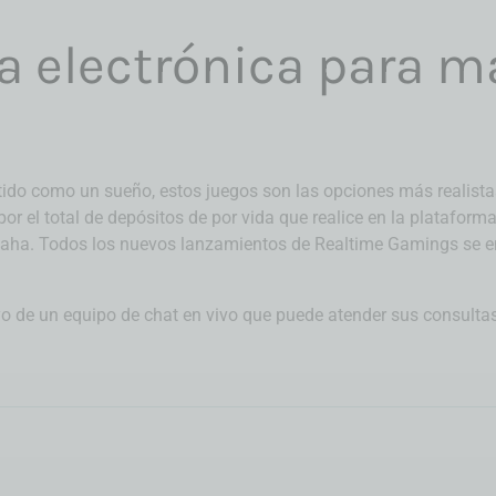
a electrónica para m
ido como un sueño, estos juegos son las opciones más realistas
or el total de depósitos de por vida que realice en la plataforma
aha. Todos los nuevos lanzamientos de Realtime Gamings se ent
o de un equipo de chat en vivo que puede atender sus consultas 