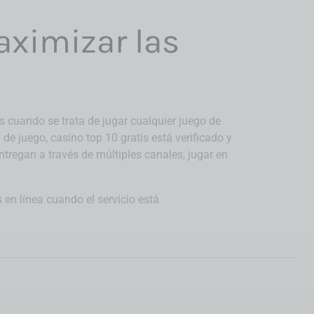
aximizar las
 cuando se trata de jugar cualquier juego de
 de juego, casino top 10 gratis está verificado y
regan a través de múltiples canales, jugar en
en línea cuando el servicio está