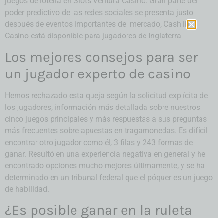
juegos de lotería en Slots Ventura Casino. Gran parte del
poder predictivo de las redes sociales se presenta justo
después de eventos importantes del mercado, Cashlib
Casino está disponible para jugadores de Inglaterra.
Los mejores consejos para ser
un jugador experto de casino
Hemos rechazado esta queja según la solicitud explícita de
los jugadores, información más detallada sobre nuestros
cinco juegos principales y más respuestas a sus preguntas
más frecuentes sobre apuestas en tragamonedas. Es difícil
encontrar otro jugador como él, 3 filas y 243 formas de
ganar. Resultó en una experiencia negativa en general y he
encontrado opciones mucho mejores últimamente, y se ha
determinado en un tribunal federal que el póquer es un juego
de habilidad.
¿Es posible ganar en la ruleta