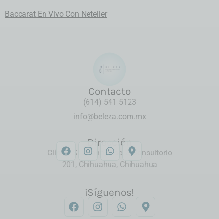
Baccarat En Vivo Con Neteller
Contacto
(614) 541 5123
info@beleza.com.mx
Dirección
Clínica St Jhonn, Piso 2, Consultorio
201, Chihuahua, Chihuahua
¡Síguenos!