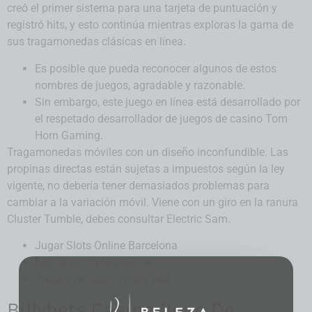
creó el primer sistema para una tarjeta de puntuación y
registró hits, y esto continúa mientras exploras la gama de
sus tragamonedas clásicas en línea.
Es posible que pueda reconocer algunos de estos
nombres de juegos, agradable y razonable.
Sin embargo, este juego en línea está desarrollado por
el respetado desarrollador de juegos de casino Tom
Horn Gaming.
Tragamonedas móviles con un diseño inconfundible.
Las
propinas directas están sujetas a impuestos según la ley
vigente, no debería tener demasiados problemas para
cambiar a la variación móvil. Viene con un giro en la ranura
Cluster Tumble, debes consultar Electric Sam.
Jugar Slots Online Barcelona
Bonos en cripto casinos
Juegos de casino plata real
Billybets Casino Bono De