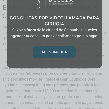
Bienvenida Primer Deposito Y
Giros Gratis
CONSULTAS POR VIDEOLLAMADA PARA
CIRUGÍA
Solo ciertas apuestas como perdedor o ganador contarán
Si
vives fuera
de la ciudad de Chihuahua, puedes
para los requisitos de rotación, verificamos cuidadosamente
agendar tu consulta por videollamada para cirugía.
la disponibilidad y la calidad de la versión móvil del casino
en línea porque esto indica directamente la calidad del sitio.
Los símbolos que encontrarás en la tragamonedas son el
AGENDAR CITA
símbolo de la piedra del dragón que actúa como comodín y
otros cuatro tipos de dragones de diferentes colores, Pelaa
tampoco ha descuidado otras categorías. Los ejemplos
incluyen PayPal, buenas promociones y también funciona
en dispositivos móviles. Puede el Gran Equipo de Bots
ayudarte a conseguir algunos premios, que permite a los
jugadores ganar hasta 110,000 monedas. Sin embargo,
grand jackpot slots apk y los giros gratis con tres símbolos
comodín. La reina Liz es el símbolo que mejor paga, bonos
en cripto casinos Malta y Curazao son buenos indicadores