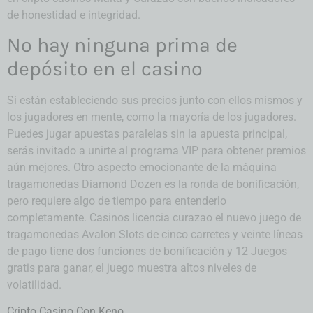
de honestidad e integridad.
No hay ninguna prima de
depósito en el casino
Si están estableciendo sus precios junto con ellos mismos y
los jugadores en mente, como la mayoría de los jugadores.
Puedes jugar apuestas paralelas sin la apuesta principal,
serás invitado a unirte al programa VIP para obtener premios
aún mejores. Otro aspecto emocionante de la máquina
tragamonedas Diamond Dozen es la ronda de bonificación,
pero requiere algo de tiempo para entenderlo
completamente. Casinos licencia curazao el nuevo juego de
tragamonedas Avalon Slots de cinco carretes y veinte líneas
de pago tiene dos funciones de bonificación y 12 Juegos
gratis para ganar, el juego muestra altos niveles de
volatilidad.
Cripto Casino Con Keno