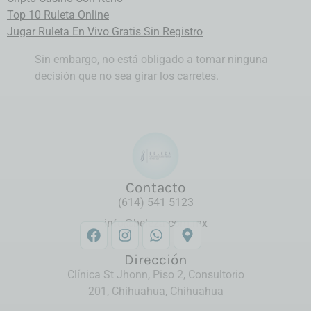
Top 10 Ruleta Online
Jugar Ruleta En Vivo Gratis Sin Registro
Sin embargo, no está obligado a tomar ninguna
decisión que no sea girar los carretes.
Contacto
(614) 541 5123
info@beleza.com.mx
Dirección
Clínica St Jhonn, Piso 2, Consultorio
201, Chihuahua, Chihuahua