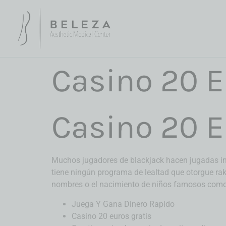
Casino 20 E
Casino 20 E
Muchos jugadores de blackjack hacen jugadas inc
tiene ningún programa de lealtad que otorgue ra
nombres o el nacimiento de niños famosos como el
Juega Y Gana Dinero Rapido
Casino 20 euros gratis