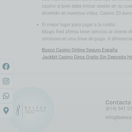
casino si bien debe iniciar sesión en su c
divertido en nuestras vidas. Casino 20 eur
El mejor lugar para jugar a la ruleta.
Magic Red afirma tener servicio al cliente
similares en una línea de pago. A diferenc
Busco Casino Online Seguro España
Jackbit Casino Giros Gratis Sin Deposito H
Contacto
(614) 541 5
info@belez