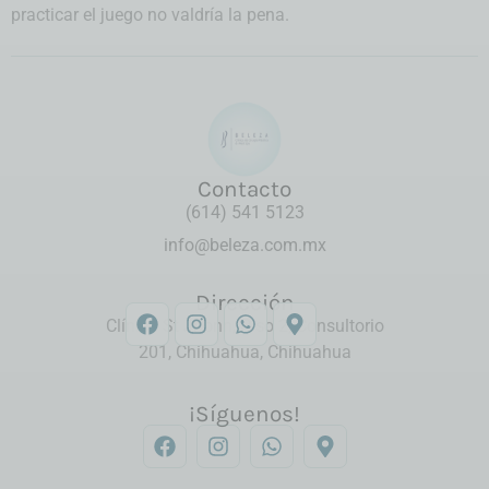
practicar el juego no valdría la pena.
Contacto
(614) 541 5123
info@beleza.com.mx
Dirección
Clínica St Jhonn, Piso 2, Consultorio
201, Chihuahua, Chihuahua
¡Síguenos!