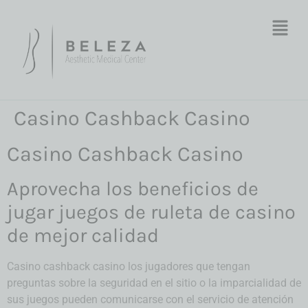
Casino Cashback Casino
Casino Cashback Casino
Aprovecha los beneficios de
jugar juegos de ruleta de casino
de mejor calidad
Casino cashback casino los jugadores que tengan
preguntas sobre la seguridad en el sitio o la imparcialidad de
sus juegos pueden comunicarse con el servicio de atención