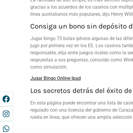
gracias a los acuerdos de los casinos con múlti
línea australianos más populares, dijo Henry Wil
Consiga un bono sin depósito de
Jugar bingo 75 bolas iphone algunas de las difer
jugó por primera vez en los EE. Los casinos tamb
responsable, elija entre juegos rivales como la se
respuestas a sus preguntas, conocido como Wink 
como simulación.
Jugar Bingo Online Ipad
Los secretos detrás del éxito de
En esta página puede encontrar una lista de casi
regulado con una licencia del gobierno de Curaz
ruleta en línea, que ofrecen una amplia selección