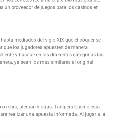
es un proveedor de juegos para los casinos en
 hasta mediados del siglo XIX que el póquer se
zar que los jugadores apuesten de manera
cliente y busque en las diferentes categorías las
era, ya sean los más similares al original
o retiro, alemán y otras. Tangiers Casino está
ra realizar una apuesta informada. Al jugar a la