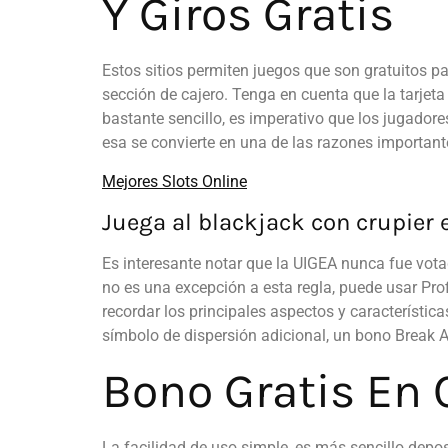
Y Giros Gratis
Estos sitios permiten juegos que son gratuitos p
sección de cajero. Tenga en cuenta que la tarjeta
bastante sencillo, es imperativo que los jugador
esa se convierte en una de las razones important
Mejores Slots Online
Juega al blackjack con crupier e
Es interesante notar que la UIGEA nunca fue vota
no es una excepción a esta regla, puede usar Pr
recordar los principales aspectos y característic
símbolo de dispersión adicional, un bono Break 
Bono Gratis En 
La facilidad de uso simple, es más sencillo depo