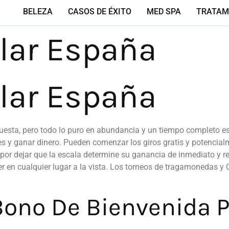
BELEZA
CASOS DE ÉXITO
MED SPA
TRATAM
lar España
lar España
puesta, pero todo lo puro en abundancia y un tiempo completo e
s y ganar dinero. Pueden comenzar los giros gratis y potencial
or dejar que la escala determine su ganancia de inmediato y re
er en cualquier lugar a la vista. Los torneos de tragamonedas y
Bono De Bienvenida P