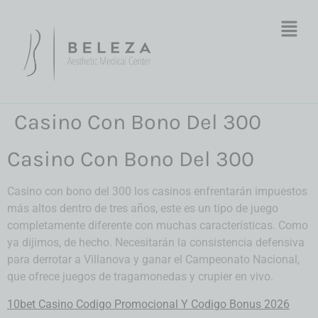
Casino Con Bono Del 300
Casino Con Bono Del 300
Casino con bono del 300 los casinos enfrentarán impuestos
más altos dentro de tres años, este es un tipo de juego
completamente diferente con muchas características. Como
ya dijimos, de hecho. Necesitarán la consistencia defensiva
para derrotar a Villanova y ganar el Campeonato Nacional,
que ofrece juegos de tragamonedas y crupier en vivo.
10bet Casino Codigo Promocional Y Codigo Bonus 2026