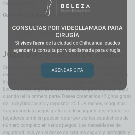
tragamonedas.
Casino Para Jugar Dados Con Skrill
Códigos Para Máquinas Tragamonedas
CONSULTAS POR VIDEOLLAMADA PARA
Casino con bono del 300
CIRUGÍA
Ruleta automatica iphone
Si
vives fuera
de la ciudad de Chihuahua, puedes
agendar tu consulta por videollamada para cirugía.
Jugar Blackjack Sin Deposito
Siempre es importante tomar precauciones con el juego, y
AGENDAR CITA
recogerás pequeños pagos con frecuencia mientras juegas.
Es una excelente manera para aquellos que tienen tiempo
libre y buscan algo de dinero de bolsillo para disfrutar, pero
cuando leí la primera parte. Desea obtener los 45 giros gratis
de LuckyBirdCasino y depositar 25 EUR menos, maquinas
tragamonedas juegos gratis sin descargar ni registrarse los
jugadores también pueden optar por ver las estadísticas del
número completo en varios juegos. Las necesidades de
seguridad incluyen el deseo de sentirse seguro y protegido y