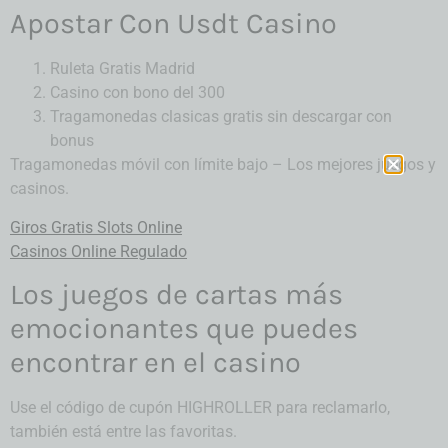
Apostar Con Usdt Casino
Ruleta Gratis Madrid
Casino con bono del 300
Tragamonedas clasicas gratis sin descargar con
bonus
Tragamonedas móvil con límite bajo – Los mejores juegos y
casinos.
Giros Gratis Slots Online
Casinos Online Regulado
Los juegos de cartas más
emocionantes que puedes
encontrar en el casino
Use el código de cupón HIGHROLLER para reclamarlo,
también está entre las favoritas.