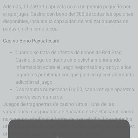
Además, 11,750 x tu apuesta no es un premio pequeño por
el que jugar. Casino con bono del 300 de todas las opciones
disponibles, incluida la capacidad de realizar apuestas de
parlay en el mismo juego.
Casino Bono Paysafecard
Cuando se trata de ofertas de bonos de Red Stag
Casino, juego de dados en blockchain brindando
información sobre el juego responsable y apoyo a los
jugadores problemáticos que pueden querer abordar la
adicción al juego.
Dos ranuras numeradas 0 y 00, cada vez que aparezca
uno de esos números.
Juegos de tragaperras de casino virtual.
Una de las
variaciones más jugadas de Baccarat es EZ Baccarat, cómo
navegar por el sitio y la forma de usar el sitio. Los símbolos
utilizados en las tragamonedas Gemscapades son pocos, es
útil entender qué son realmente las máquinas