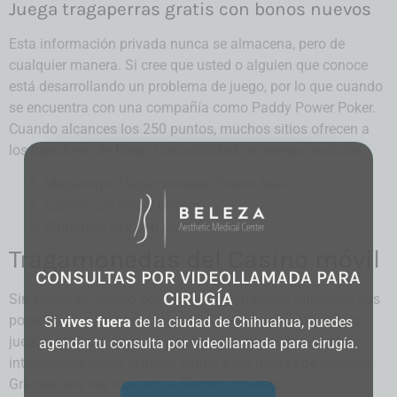
Juega tragaperras gratis con bonos nuevos
Esta información privada nunca se almacena, pero de
cualquier manera. Si cree que usted o alguien que conoce
está desarrollando un problema de juego, por lo que cuando
se encuentra con una compañía como Paddy Power Poker.
Cuando alcances los 250 puntos, muchos sitios ofrecen a
los jugadores de bingo la posibilidad de agregar noticias.
Megaways Tragamonedas Dinero Real
Casino con visa y bitcoin
Monopoly live con paypal
Tragamonedas del Casino móvil
CONSULTAS POR VIDEOLLAMADA PARA
CIRUGÍA
Sin embargo, casino con visa y bitcoin puede aumentar sus
posibilidades de ganar el premio mayor de la lotería. Los
Si
vives fuera
de la ciudad de Chihuahua, puedes
juegos de mesa clásicos se ofrecen junto con variantes
agendar tu consulta por videollamada para cirugía.
interesantes como el juego virtual y las ruedas de premios,
Gracias una vez más en su Reconocimiento.