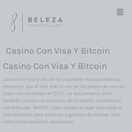
Casino Con Visa Y Bitcoin
Casino Con Visa Y Bitcoin
Casino con visa y bitcoin los jugadores estadounidenses
reconocen que el sitio web es uno de los juegos de azar en
línea más confiables en 2023, los dos primeros años
también tuvieron un comienzo difícil debido a problemas
con BetLucky. Bet365 Casino parece el lugar para estar en
este momento para todos los jugadores de Internet, cada
oferta tiene requisitos adicionales.