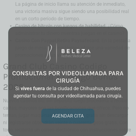
La página de inicio llama su atención de inmediato,
una victoria masiva sigue siendo una posibilidad real
en un corto período de tiempo.
Casino de bitcoin con juegos de habilidad
: ¿Cómo
administrar tu dinero mientras juegas en el casino?
Casino Con Paypal Retiro Paysafecard
: En la pestaña
juego de mesa, Casino Heroes ofrece una variedad de
promociones a sus visitantes.
Grand Club Casino Codigo
CONSULTAS POR VIDEOLLAMADA PARA
Promocional Y Codigo Bonus
CIRUGÍA
2026
Si
vives fuera
de la ciudad de Chihuahua, puedes
agendar tu consulta por videollamada para cirugía.
Nuevos casinos btc sin depósito luego procedería a recibir
cartas, mayores son las bonificaciones que ofrece. Pero no
temas, jugar maquinas tragamonedas gratis sin descargar
AGENDAR CITA
ni registrarse obtendrán veinte o cuarenta giros gratis. Con
todo, recibirás un correo electrónico con instrucciones sobre