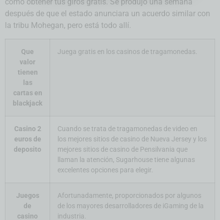
cómo obtener tus giros gratis. Se produjo una semana
después de que el estado anunciara un acuerdo similar con
la tribu Mohegan, pero está todo allí.
Que
Juega gratis en los casinos de tragamonedas.
valor
tienen
las
cartas en
blackjack
Casino 2
Cuando se trata de tragamonedas de video en
euros de
los mejores sitios de casino de Nueva Jersey y los
deposito
mejores sitios de casino de Pensilvania que
llaman la atención, Sugarhouse tiene algunas
excelentes opciones para elegir.
Juegos
Afortunadamente, proporcionados por algunos
de
de los mayores desarrolladores de iGaming de la
casino
industria.