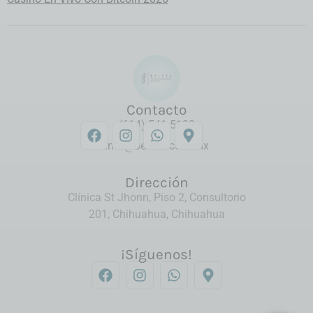
Contacto
(614) 541 5123
info@beleza.com.mx
Dirección
Clínica St Jhonn, Piso 2, Consultorio
201, Chihuahua, Chihuahua
¡Síguenos!