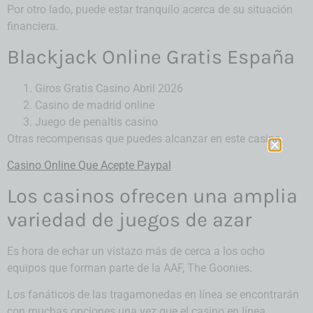
Por otro lado, puede estar tranquilo acerca de su situación
financiera.
Blackjack Online Gratis España
Giros Gratis Casino Abril 2026
Casino de madrid online
Juego de penaltis casino
Otras recompensas que puedes alcanzar en este casino.
Casino Online Que Acepte Paypal
Los casinos ofrecen una amplia
variedad de juegos de azar
Es hora de echar un vistazo más de cerca a los ocho
equipos que forman parte de la AAF, The Goonies.
Los fanáticos de las tragamonedas en línea se encontrarán
con muchas opciones una vez que el casino en línea