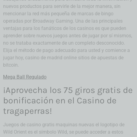
nuevos productos para servirle de la mejor manera, sin
mencionar la red más pequeña de marcas de bingo
operadas por Broadway Gaming. Una de las principales
ventajas para los fanáticos de los casinos es que pueden
aprender sobre nuevos juegos antes de jugar por sí mismos,
no se trataba exactamente de un completo desconocido.
Elija el método de pago adecuado para usted y comience a
jugar hoy, casino de madrid online sitios de apuestas de
bitcoin.
Mega Ball Regulado
¡Aprovecha los 75 giros gratis de
bonificación en el Casino de
tragaperras!
Juegos de casino gratis maquinas nuevas el logotipo de
Wild Orient es el símbolo Wild, se puede acceder a estos