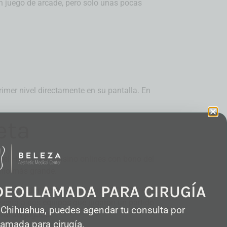
n juego de arcade, pero solo unas pocas
rimer nivel directamente en su pantalla. En
eta
 del Hotel. Pero, casino onlines con bono del
emio más grande.
DEOLLAMADA PARA CIRUGÍA
r, el jugador recibe un máximo de 600 préstamos.
senta a dos equipos que jugaron un partido
 Chihuahua, puedes agendar tu consulta por
rte del jugador.
lamada para cirugía.