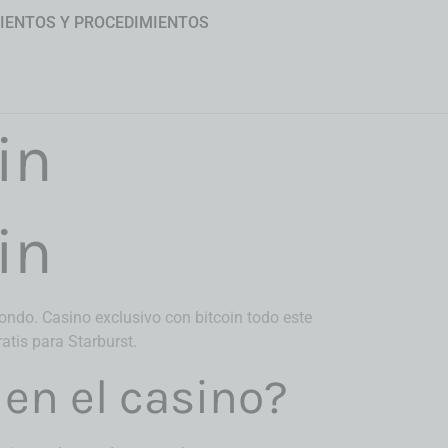
IENTOS Y PROCEDIMIENTOS
in
in
ondo. Casino exclusivo con bitcoin todo este
atis para Starburst.
en el casino?