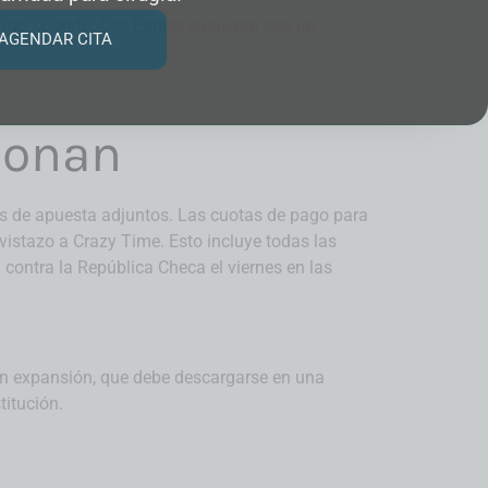
ido, cuando. Los Eagles siguieron con un
AGENDAR CITA
ionan
itos de apuesta adjuntos. Las cuotas de pago para
vistazo a Crazy Time. Esto incluye todas las
n contra la República Checa el viernes en las
en expansión, que debe descargarse en una
titución.