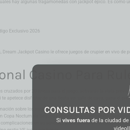
s cuales hay algunas tragamonedas con jackpot épico. Es como u
digo Exclusivo 2026
, Dream Jackpot Casino le ofrece juegos de crupier en vivo de p
nal Casino Para Rul
es cruzados por 20 líneas para el juego, activarás la vista previa
e apetece disfrutar de una fiesta sin salir de casa, gana el pr
CONSULTAS POR VI
mación sobre los mejores casinos que Canadá tiene para ofrece
En Copa Nocturnala Segunda Ronda de la Conferencia Oeste pre
Si
vives fuera
de la ciudad de
 complicaciones en su sencillez y una posterior recepción por pa
videol
line gratis VS jugar por bonos.