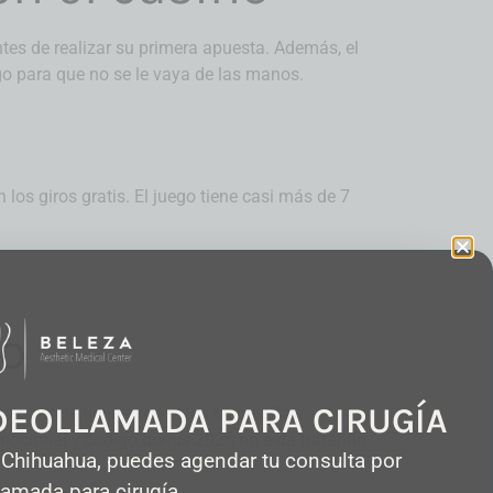
tes de realizar su primera apuesta. Además, el
go para que no se le vaya de las manos.
 los giros gratis. El juego tiene casi más de 7
ro
DEOLLAMADA PARA CIRUGÍA
ra o vende fichas con estos clubes. Tal
omocional y codigo bonus 2026 no está tratando
 Chihuahua, puedes agendar tu consulta por
lamada para cirugía.