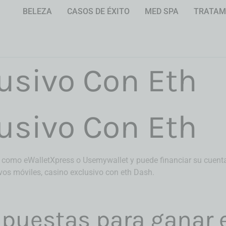
BELEZA
CASOS DE ÉXITO
MED SPA
TRATAM
usivo Con Eth
usivo Con Eth
 como eWalletXpress o Usemywallet y puede financiar su cuenta a
vos móviles, casino exclusivo con eth Dash.
apuestas para ganar 