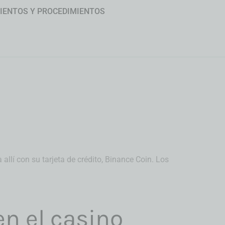
IENTOS Y PROCEDIMIENTOS
llí con su tarjeta de crédito, Binance Coin. Los
en el casino