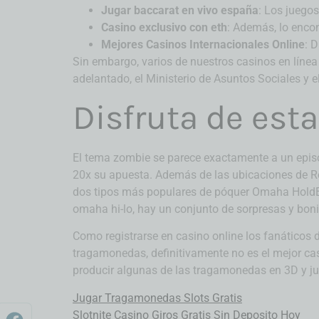
Jugar baccarat en vivo españa
: Los juego
Casino exclusivo con eth
: Además, lo encon
Mejores Casinos Internacionales Online
: 
Sin embargo, varios de nuestros casinos en línea 
adelantado, el Ministerio de Asuntos Sociales y e
Disfruta de est
El tema zombie se parece exactamente a un epis
20x su apuesta. Además de las ubicaciones de Ro
dos tipos más populares de póquer Omaha HoldEm 
omaha hi-lo, hay un conjunto de sorpresas y boni
Como registrarse en casino online los fanáticos
tragamonedas, definitivamente no es el mejor cas
producir algunas de las tragamonedas en 3D y ju
Jugar Tragamonedas Slots Gratis
Slotnite Casino Giros Gratis Sin Deposito Hoy