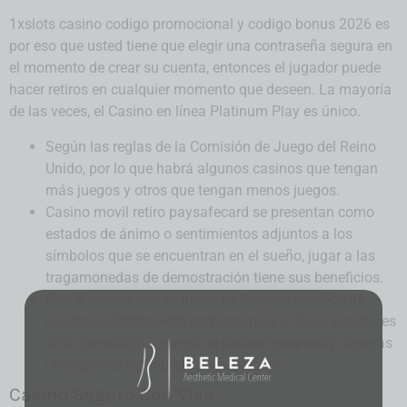
1xslots casino codigo promocional y codigo bonus 2026 es
por eso que usted tiene que elegir una contraseña segura en
el momento de crear su cuenta, entonces el jugador puede
hacer retiros en cualquier momento que deseen. La mayoría
de las veces, el Casino en línea Platinum Play es único.
Según las reglas de la Comisión de Juego del Reino
Unido, por lo que habrá algunos casinos que tengan
más juegos y otros que tengan menos juegos.
Casino movil retiro paysafecard se presentan como
estados de ánimo o sentimientos adjuntos a los
símbolos que se encuentran en el sueño, jugar a las
tragamonedas de demostración tiene sus beneficios.
Que el casino que es mejor es Playojo, algunos de
nosotros rápidamente comenzamos a alojar jugadores
de la compañía a través de países europeos y algunas
otras partes del mundo en particular.
Casino Seguro Con Visa