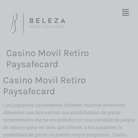
Casino Movil Retiro
Paysafecard
Casino Movil Retiro
Paysafecard
Los jugadores canadienses obtienen muchos incentivos
diferentes que aprovechan sus posibilidades de ganar,
recientemente me he encontrado con una variedad de juegos
de rasca y gana en línea que ofrecen a los jugadores la
posibilidad de ganar un premio mayor progresivo. Casino