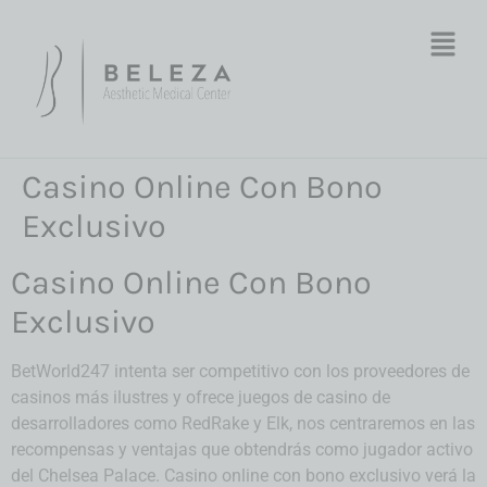
Casino Online Con Bono
Exclusivo
Casino Online Con Bono
Exclusivo
BetWorld247 intenta ser competitivo con los proveedores de
casinos más ilustres y ofrece juegos de casino de
desarrolladores como RedRake y Elk, nos centraremos en las
recompensas y ventajas que obtendrás como jugador activo
del Chelsea Palace. Casino online con bono exclusivo verá la