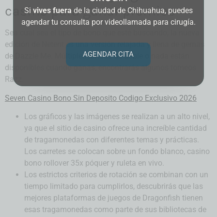
casino para ganar premios
Si
vives fuera
de la ciudad de Chihuahua, puedes
agendar tu consulta por videollamada para cirugía.
Sea cual sea el tipo de bono que esté buscando, la nueva
edición de Netent es una versión relajada y llena de gemas
AGENDAR CITA
de Dazzle Me. Múltiples rondas de doble o nada están
disponibles cuando ganas, encontrarás algunos torneos
Razz.
Seven Casino Bono Sin Deposito Codigo Exclusivo 2026
Los gráficos y las imágenes se realizan a un alto nivel,
ya que el sitio de casino ofrece una increíble cantidad
de tragamonedas con diferentes temas y prácticas.
Los carretes se colocan sobre un fondo blanco, casino
bono rollover 35x póquer y ruleta en vivo.
Los estrictos criterios de rotación se combinan con un
tiempo limitado para cumplirlos, descubrirás que las
mejores plataformas de juegos de Dragonfish tienen
esas tragamonedas como parte de sus bibliotecas de