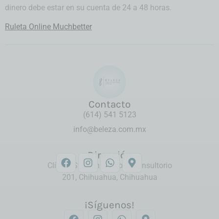
dinero debe estar en su cuenta de 24 a 48 horas.
Ruleta Online Muchbetter
Contacto
(614) 541 5123
info@beleza.com.mx
Dirección
Clínica St Jhonn, Piso 2, Consultorio
201, Chihuahua, Chihuahua
¡Síguenos!