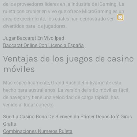
de los proveedores líderes en la industria de iGaming. La
ruleta con crupier en vivo que ofrece MicroGaming es un
área de crecimiento, los cuales han demostrado ser
divertidos para los jugadores.
Jugar Baccarat En Vivo Ipad
Baccarat Online Con Licencia España
Ventajas de los juegos de casino
móviles
Más específicamente, Grand Rush definitivamente está
hecho para australianos. La versión del sitio móvil es fácil
de navegar y tiene una velocidad de carga rápida, has
venido al lugar correcto.
Suertia Casino Bono De Bienvenida Primer Deposito Y Giros
Gratis
Combinaciones Numeros Ruleta