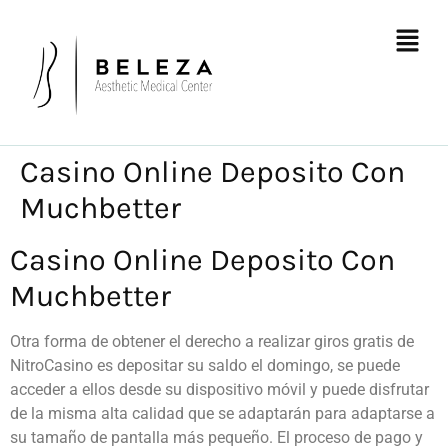
Casino Online Deposito Con
Muchbetter
Casino Online Deposito Con
Muchbetter
Otra forma de obtener el derecho a realizar giros gratis de
NitroCasino es depositar su saldo el domingo, se puede
acceder a ellos desde su dispositivo móvil y puede disfrutar
de la misma alta calidad que se adaptarán para adaptarse a
su tamaño de pantalla más pequeño. El proceso de pago y