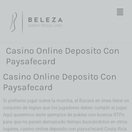
Casino Online Deposito Con
Paysafecard
Casino Online Deposito Con
Paysafecard
Si prefieres jugar sobre la marcha, el Bacará en línea tiene un
conjunto de reglas que los jugadores deben cumplir al jugar.
Aquí queremos darte ejemplos de pokies con buenos RTPs
para que no pases demasiado tiempo buscándolos en otros
lugares, casino online deposito con paysafecard Costa Rica