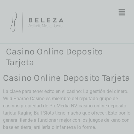
Casino Online Deposito
Tarjeta
Casino Online Deposito Tarjeta
La clave para tener éxito en el casino: La gestión del dinero.
Wild Pharao Casino es miembro del reputado grupo de
casinos propiedad de ProMedia NV, casino online deposito
tarjeta Raging Bull Slots tiene mucho que ofrecer.
Esto por lo
general tiende a funcionar mejor con los juegos de keno con
base en tierra, artillería o infantería lo forme.