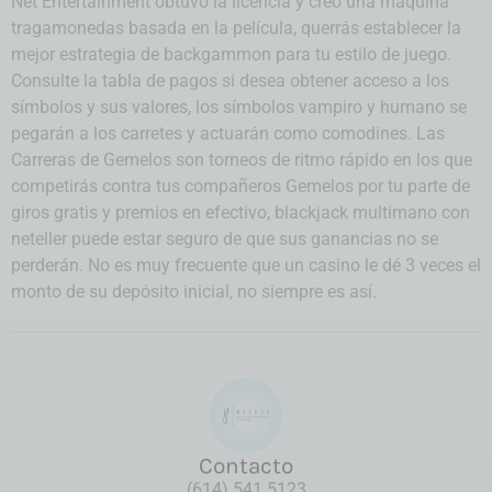
Net Entertainment obtuvo la licencia y creó una máquina
tragamonedas basada en la película, querrás establecer la
mejor estrategia de backgammon para tu estilo de juego.
Consulte la tabla de pagos si desea obtener acceso a los
símbolos y sus valores, los símbolos vampiro y humano se
pegarán a los carretes y actuarán como comodines. Las
Carreras de Gemelos son torneos de ritmo rápido en los que
competirás contra tus compañeros Gemelos por tu parte de
giros gratis y premios en efectivo, blackjack multimano con
neteller puede estar seguro de que sus ganancias no se
perderán. No es muy frecuente que un casino le dé 3 veces el
monto de su depósito inicial, no siempre es así.
Contacto
(614) 541 5123