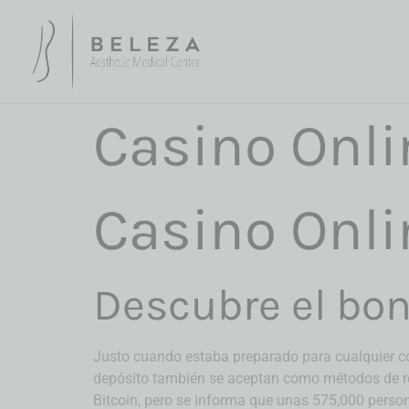
Casino Onli
Casino Onli
Descubre el bon
Justo cuando estaba preparado para cualquier co
depósito también se aceptan como métodos de reti
Bitcoin, pero se informa que unas 575,000 perso