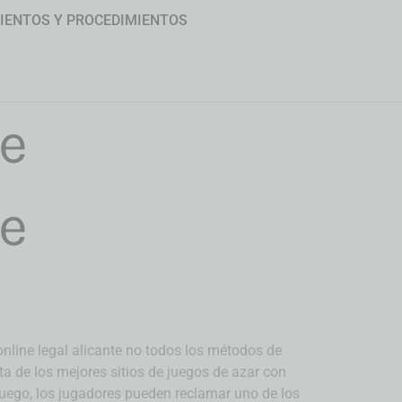
IENTOS Y PROCEDIMIENTOS
te
te
nline legal alicante no todos los métodos de
a de los mejores sitios de juegos de azar con
uego, los jugadores pueden reclamar uno de los