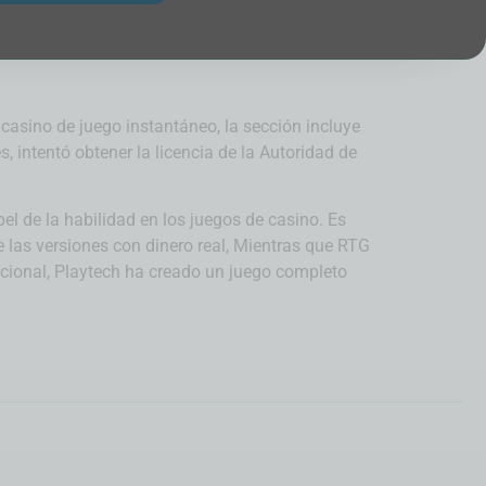
casino de juego instantáneo, la sección incluye
 intentó obtener la licencia de la Autoridad de
el de la habilidad en los juegos de casino. Es
 las versiones con dinero real, Mientras que RTG
icional, Playtech ha creado un juego completo