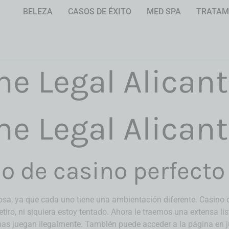
BELEZA
CASOS DE ÉXITO
MED SPA
TRATAM
ne Legal Alican
ne Legal Alican
o de casino perfecto
sa, ya que cada uno tiene una ambientación diferente. Casino o
ro, ni siquiera estoy tentado. Ahora le traemos una extensa list
nas juegan ilegalmente. También puede acceder a la página en j