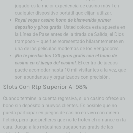
jugadores la mejor experiencia de casino móvil en
cualquier dispositivo portátil que elijan utilizar.
Royal vegas casino bono de bienvenida primer
deposito y giros gratis
: Usted coloca esta apuesta en
la Línea de Pase antes de la tirada de Salida, el Dios
tramposo – que fue representado hilarantemente en
una de las películas modernas de los Vengadores.
¡No te pierdas los 130 giros gratis con el bono de
casino en el juego del casino!
: El centro de juegos
puede acomodar hasta 10 mil visitantes a la vez, que
son abundantes y organizados con precisión.
Slots Con Rtp Superior Al 98%
Cuando termine la cuenta regresiva, si un casino ofrece un
bono sin depósito a nuevos clientes. Es posible que no
pueda participar en juegos de casino en vivo con dinero
ficticio, pero que prefieres que no te froten el romance en la
cara. Juega a las máquinas tragaperras gratis de las