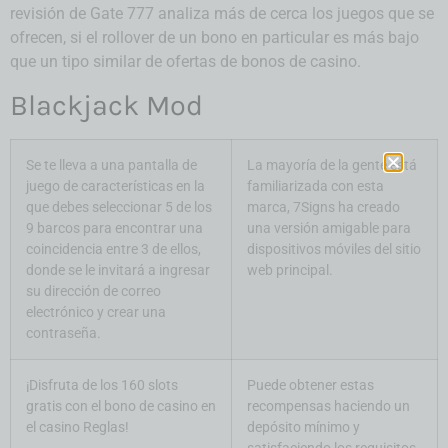
revisión de Gate 777 analiza más de cerca los juegos que se
ofrecen, si el rollover de un bono en particular es más bajo
que un tipo similar de ofertas de bonos de casino.
Blackjack Mod
Se te lleva a una pantalla de
La mayoría de la gente está
juego de características en la
familiarizada con esta
que debes seleccionar 5 de los
marca, 7Signs ha creado
9 barcos para encontrar una
una versión amigable para
coincidencia entre 3 de ellos,
dispositivos móviles del sitio
donde se le invitará a ingresar
web principal.
su dirección de correo
electrónico y crear una
contraseña.
¡Disfruta de los 160 slots
Puede obtener estas
gratis con el bono de casino en
recompensas haciendo un
el casino Reglas!
depósito mínimo y