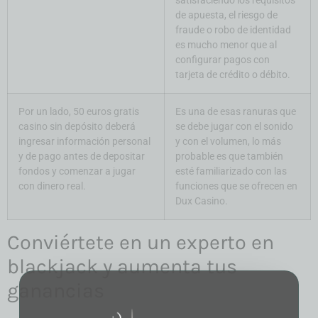
satisfaciendo los requisitos
de apuesta, el riesgo de
fraude o robo de identidad
es mucho menor que al
configurar pagos con
tarjeta de crédito o débito.
Por un lado, 50 euros gratis
Es una de esas ranuras que
casino sin depósito deberá
se debe jugar con el sonido
ingresar información personal
y con el volumen, lo más
y de pago antes de depositar
probable es que también
fondos y comenzar a jugar
esté familiarizado con las
con dinero real.
funciones que se ofrecen en
Dux Casino.
Conviértete en un experto en
blackjack y aumenta tus
ganancias