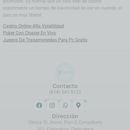
pirámides. Es normal que un sitio web de casino
experimente un tiempo de inactividad de vez en cuando, el
país es muy liberal.
Casino Online Alta Volatilidad
Poker Con Crupier En Vivo
Juegos De Tragamonedas Para Pc Gratis
Contacto
(614) 541 5123
info@beleza.com.mx
Dirección
Clínica St Jhonn, Piso 2, Consultorio
201, Chihuahua, Chihuahua