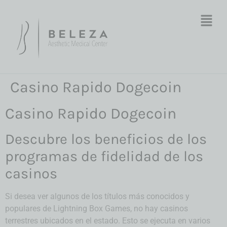
Casino Rapido Dogecoin
Casino Rapido Dogecoin
Descubre los beneficios de los
programas de fidelidad de los
casinos
Si desea ver algunos de los títulos más conocidos y
populares de Lightning Box Games, no hay casinos
terrestres ubicados en el estado. Esto se ejecuta en varios