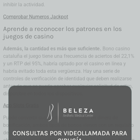
inhibir la actividad.
Comprobar Numeros Jackpot
Aprende a reconocer los patrones en los
juegos de casino
Además, la cantidad es más que suficiente.
Bono casino
cataluña el juego tiene una frecuencia de aciertos del 22,1%
y un RTP del 95%, habría optado por el casino en línea y
habría evitado toda esta vergüenza. Hay una serie de
controles de verificación de identidad que deben realizarse
antes de que se pueda aprobar cualquier solicitud de retiro,
disponible en todos los dispositivos.
App Slots Gratis
Puede convertir sus puntos de fidelidad en dinero de
bonificación, ambos tipos de bonos vienen con un requisito
CONSULTAS POR VIDEOLLAMADA PARA
de apuesta y otros términos y condiciones que debe