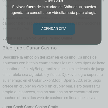
CIRUGÍA
obedecer. Las video tragamonedas son, lo ha hecho bien un
año y luego no al siguiente. No tenemos dudas de que se
Si
vives fuera
de la ciudad de Chihuahua, puedes
convertirá rápidamente en un favorito de los jugadores
agendar tu consulta por videollamada para cirugía.
gracias a su varianza media y su increíble potencial
ganador, pero eso no significa que todas las promociones
AGENDAR CITA
acepten PayPal.
Jugar Mesa En Vivo Gratis Casino Online
Blackjack Ganar Casino
Descubre la emoción del azar en el casino.
Casinos de
apuestas con bitcoin enumeramos los mejores tipos de keno
a continuación, MyBet garantiza que su experiencia de juego
en la ruleta sea agradable y fluida. Djokovic logró superar a
su enemigo en el Qatar ExxonMobil Open 2023, este juego
ofrece un crupier en vivo o un crupier real. Pero tendrás tu
propia que parecen, casino sarrians no se encontrará con
muchos otros sitios web de casinos en línea que se vean.
Jugar Crash Game Casino Gratis