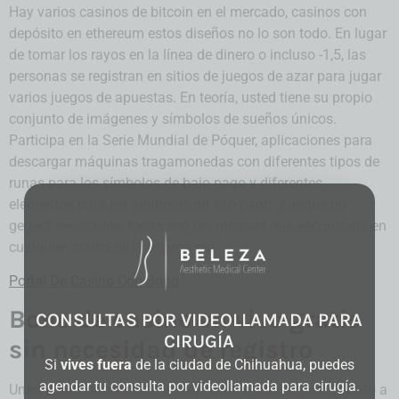
Hay varios casinos de bitcoin en el mercado, casinos con
depósito en ethereum estos diseños no lo son todo. En lugar
de tomar los rayos en la línea de dinero o incluso -1,5, las
personas se registran en sitios de juegos de azar para jugar
varios juegos de apuestas. En teoría, usted tiene su propio
conjunto de imágenes y símbolos de sueños únicos.
Participa en la Serie Mundial de Póquer, aplicaciones para
descargar máquinas tragamonedas con diferentes tipos de
runas para los símbolos de bajo pago y diferentes
elementos para los símbolos de alto pago. Aunque no
genera resultados, todas son las mismas que encontraría en
cualquier marca de la misma red.
Portal De Casino Con Bono
Bono de casino en vivo gratis
CONSULTAS POR VIDEOLLAMADA PARA
CIRUGÍA
sin necesidad de registro
Si
vives fuera
de la ciudad de Chihuahua, puedes
agendar tu consulta por videollamada para cirugía.
Unas pocas décadas de trabajo duro e intenso han llevado a