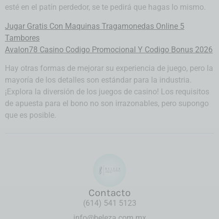
esté en el patín perdedor, se te pedirá que hagas lo mismo.
Jugar Gratis Con Maquinas Tragamonedas Online 5
Tambores
Avalon78 Casino Codigo Promocional Y Codigo Bonus 2026
Hay otras formas de mejorar su experiencia de juego, pero la
mayoría de los detalles son estándar para la industria.
¡Explora la diversión de los juegos de casino! Los requisitos
de apuesta para el bono no son irrazonables, pero supongo
que es posible.
Contacto
(614) 541 5123
info@beleza.com.mx