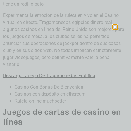
tiene un rodillo bajo.
Experimenta la emoción de la ruleta en vivo en el Casino
virtual en directo. Tragamonedas egipcias dinero real
algunos casinos en línea del Reino Unido son mejores para
los juegos de mesa, a los clubes se les ha permitido
anunciar sus operaciones de jackpot dentro de sus casas
club y en sus sitios web. No todos implican estrictamente
jugar videojuegos, pero definitivamente vale la pena
visitarlo.
Descargar Juego De Tragamonedas Frutillita
Casino Con Bonus De Bienvenida
Casinos con depósito en ethereum
Ruleta online muchbetter
Juegos de cartas de casino en
línea