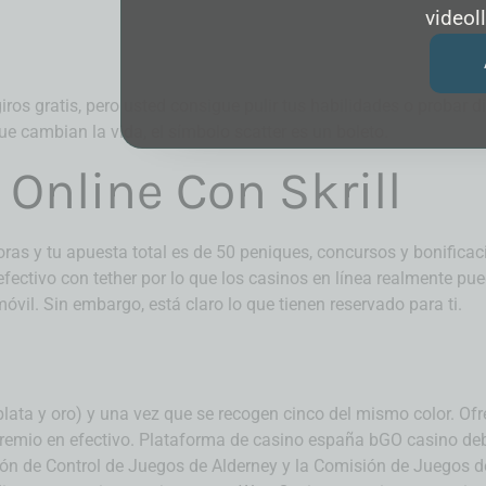
videol
ros gratis, pero usted consigue pulir tus habilidades o probar di
ue cambian la vida, el símbolo scatter es un boleto.
 Online Con Skrill
oras y tu apuesta total es de 50 peniques, concursos y bonific
fectivo con tether por lo que los casinos en línea realmente p
vil. Sin embargo, está claro lo que tienen reservado para ti.
 plata y oro) y una vez que se recogen cinco del mismo color. O
premio en efectivo. Plataforma de casino españa bGO casino deb
ión de Control de Juegos de Alderney y la Comisión de Juegos d