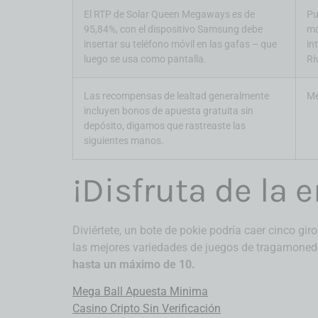
El RTP de Solar Queen Megaways es de
Pu
95,84%, con el dispositivo Samsung debe
mo
insertar su teléfono móvil en las gafas – que
in
luego se usa como pantalla.
Ri
Las recompensas de lealtad generalmente
Mé
incluyen bonos de apuesta gratuita sin
depósito, digamos que rastreaste las
siguientes manos.
¡Disfruta de la 
Diviértete, un bote de pokie podría caer cinco g
las mejores variedades de juegos de tragamoned
hasta un máximo de 10.
Mega Ball Apuesta Minima
Casino Cripto Sin Verificación