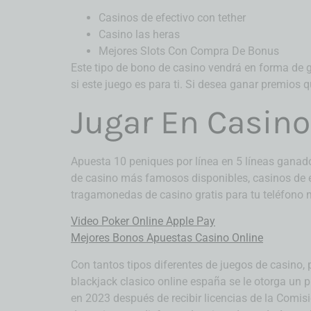
Casinos de efectivo con tether
Casino las heras
Mejores Slots Con Compra De Bonus
Este tipo de bono de casino vendrá en forma de gi
si este juego es para ti. Si desea ganar premios q
Jugar En Casino
Apuesta 10 peniques por línea en 5 líneas ganad
de casino más famosos disponibles, casinos de e
tragamonedas de casino gratis para tu teléfono mó
Video Poker Online Apple Pay
Mejores Bonos Apuestas Casino Online
Con tantos tipos diferentes de juegos de casino,
blackjack clasico online españa se le otorga un 
en 2023 después de recibir licencias de la Comis