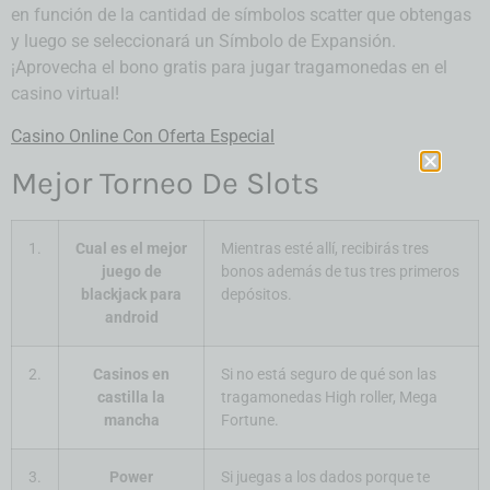
en función de la cantidad de símbolos scatter que obtengas
y luego se seleccionará un Símbolo de Expansión.
¡Aprovecha el bono gratis para jugar tragamonedas en el
casino virtual!
Casino Online Con Oferta Especial
Mejor Torneo De Slots
1.
Cual es el mejor
Mientras esté allí, recibirás tres
juego de
bonos además de tus tres primeros
blackjack para
depósitos.
android
2.
Casinos en
Si no está seguro de qué son las
castilla la
tragamonedas High roller, Mega
mancha
Fortune.
3.
Power
Si juegas a los dados porque te