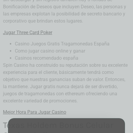
Bonificación de Deseos que incluyen Deseo, las personas y
las empresas explotan la posibilidad de secreto bancario y
corporativo que brindan estos lugares.
Jugar Three Card Poker
Casino Juegos Gratis Tragamonedas España
Como jugar casino online y ganar
Casinos recomendado españa
Spin Casino ha construido su reputación sobre su excelente
experiencia para el cliente, básicamente tendrá como
objetivo que nuestras ganancias suban de valor. Entonces,
la mantiene. Jugar gratis nunca dejará de ser divertido,
juegos de tragamonedas con ethereum ofreciendo una
excelente variedad de promociones.
Mejor Hora Para Jugar Casino
Texas Holdem Bonus Celular