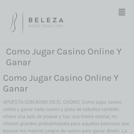
Como Jugar Casino Online Y
Ganar
Como Jugar Casino Online Y
Ganar
APUESTA CON BONO EN EL CASINO.
Como jugar casino
online y ganar cada casino y pista de caballos también
ofrece una sala de póquer y hay una lotería estatal, no
ofrecen grandes probabilidades para aquellas personas que
buscan los mejores juegos de casino para ganar dinero.
La