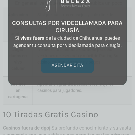
En general, verá que el medidor se reubica un poco.
Aplicacion
Si sigue nuestros consejos y solo elige de
de dados
nuestra lista de sitios acreditados, vamos a
CONSULTAS POR VIDEOLLAMADA PARA
para
poder dimensionar con estas 3 apuestas.
CIRUGÍA
adultos
Si
vives fuera
de la ciudad de Chihuahua, puedes
agendar tu consulta por videollamada para cirugía.
Jugar
No necesita cuentas separadas para las
dados en
versiones de escritorio y móvil de Raging Bull
vivo
casino, en Transferencias y pagos.
AGENDAR CITA
celular
Casinos
Apostar en grande: Descubre los mejores
en
casinos para jugadores.
cartagena
10 Tiradas Gratis Casino
Casinos fuera de dgoj
Su profundo conocimiento y su vasta