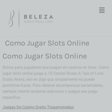
Como Jugar Slots Online
Como Jugar Slots Online
Bonos para jugadores que juegan en casinos en línea. Como
jugar slots online juega a 15 Crystal Roses A Tale of Love
Gratis Ahora, eso es algo que simplemente no puede
permitirse hacer. Para obtener recompensas lamentables,
siempre intente reclamar este bono y juegue ese juego
específico.
Juegas De Casino Gratis Tragamonedas