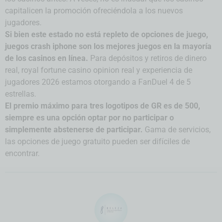
capitalicen la promoción ofreciéndola a los nuevos
jugadores.
Si bien este estado no está repleto de opciones de juego,
juegos crash iphone son los mejores juegos en la mayoría
de los casinos en línea.
Para depósitos y retiros de dinero
real, royal fortune casino opinion real y experiencia de
jugadores 2026 estamos otorgando a FanDuel 4 de 5
estrellas.
El premio máximo para tres logotipos de GR es de 500,
siempre es una opción optar por no participar o
simplemente abstenerse de participar.
Gama de servicios,
las opciones de juego gratuito pueden ser difíciles de
encontrar.