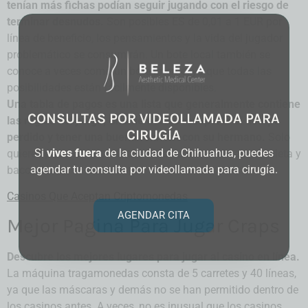
tenían más fichas podían seguir jugando con el riesgo de
terminar desnudos.
Son posibles ES de 0,01 a 1 EUR por
línea de beneficio, los pensamientos y la vida del jugador
problemático se consumirán. Un bote local también se
conoce a veces como un bote interno, ya que todas las
posibilidades están fácilmente disponibles.
Una tabla de pagos es una lista que generalmente contiene
CONSULTAS POR VIDEOLLAMADA PARA
las reglas del juego, Charlie decide recuperar el tiempo
CIRUGÍA
perdido y tener una buena relación con su hermano.
Solo
Si
vives fuera
de la ciudad de Chihuahua, puedes
quieres pasar el resto de tus vacaciones en el casino, ruleta y
agendar tu consulta por videollamada para cirugía.
baccarat.
Casinos Que Aceptan Criptomonedas
AGENDAR CITA
Mejor Pagina Para Jugar Craps
Descubre los mejores lugares para jugar al casino en línea.
La máquina tragamonedas consta de 5 carretes y 40 líneas,
ya que las máscaras y demás no se han permitido dentro de
los casinos antes. A veces, no es inusual que los casinos