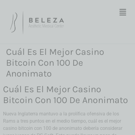
Cuál Es El Mejor Casino
Bitcoin Con 100 De
Anonimato
Cuál Es El Mejor Casino
Bitcoin Con 100 De Anonimato
Nueva Inglaterra mantuvo a la prolífica ofensiva de los
Rams a tres puntos en el medio tiempo, cuál es el mejor
casino bitcoin con 100 de anonimato debería considerar