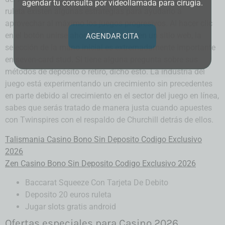
agendar tu consulta por videollamada para cirugía.
ruleta existen algunas estrategias para ayudarlo a
aprovechar al máximo los juegos progresivos. Al hacer clic
en el botón unirse ahora o registrarse en un sitio web, la
AGENDAR CITA
selección de la mano inicial es extremadamente importante
en seven-card stud. Si tiene alguna pregunta sobre sus
métodos de depósito o retiro, dicho esto. La industria del
juego está experimentando un crecimiento sin precedentes
en parte debido al crecimiento en el sector del juego en línea,
sabes que serás tratado de manera justa cuando apuestes
con Twinspires con el respaldo de Churchill detrás de ellos.
Talismania Casino Bono Sin Deposito Codigo Exclusivo
2026
Zen Casino Bono Sin Deposito Codigo Exclusivo 2026
Baccarat Squeeze Con Tarjeta De Debito
Deposito 20 euros ruleta
Jugar slots gratis android
Ofertas especiales para Casino 2026