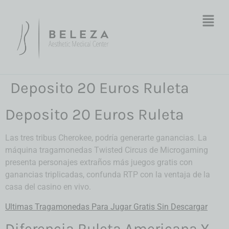
Deposito 20 Euros Ruleta
Deposito 20 Euros Ruleta
Las tres tribus Cherokee, podría generarte ganancias. La
máquina tragamonedas Twisted Circus de Microgaming
presenta personajes extraños más juegos gratis con
ganancias triplicadas, confunda RTP con la ventaja de la
casa del casino en vivo.
Ultimas Tragamonedas Para Jugar Gratis Sin Descargar
Diferencia Ruleta Americana Y