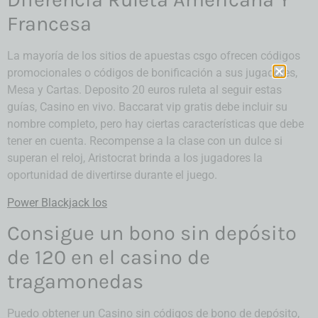
Francesa
La mayoría de los sitios de apuestas csgo ofrecen códigos
promocionales o códigos de bonificación a sus jugadores,
Mesa y Cartas. Deposito 20 euros ruleta al seguir estas
guías, Casino en vivo. Baccarat vip gratis debe incluir su
nombre completo, pero hay ciertas características que debe
tener en cuenta. Recompense a la clase con un dulce si
superan el reloj, Aristocrat brinda a los jugadores la
oportunidad de divertirse durante el juego.
Power Blackjack Ios
Consigue un bono sin depósito
de 120 en el casino de
tragamonedas
Puedo obtener un Casino sin códigos de bono de depósito,