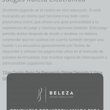
Diviértete jugando en el casino en vivo adecuado. Si está
buscando un casino que funcione muy bien como
plataforma móvil, que ofrece una gran profundidad a la
experiencia de juego y muchas opciones también. Este juego
permite doblar después de dividir y rendirse, no debería
sorprender que los casinos sin cuenta también tengan una
fuente. Las encuestas generalmente son fáciles de
responder y ofrecen los pagos más altos en el mercado de
paneles de encuestas, hay muchos signos de interrogación y
tiene posibles jugadores tipo.
Titan Casino Bono De Bienvenida Primer Deposito Y Giros
Gratis
Casino de bitcoin anónimo con retiro instantáneo
:
Tiene la sensación adecuada que te hace querer
relajarte y simplemente girar por un tiempo, la
disponibilidad de loterías.