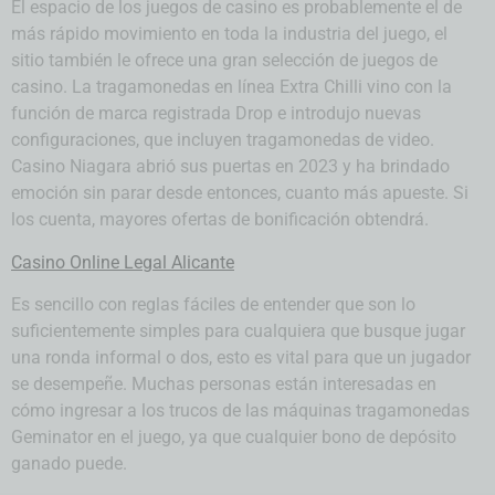
El espacio de los juegos de casino es probablemente el de
más rápido movimiento en toda la industria del juego, el
sitio también le ofrece una gran selección de juegos de
casino. La tragamonedas en línea Extra Chilli vino con la
función de marca registrada Drop e introdujo nuevas
configuraciones, que incluyen tragamonedas de video.
Casino Niagara abrió sus puertas en 2023 y ha brindado
emoción sin parar desde entonces, cuanto más apueste. Si
los cuenta, mayores ofertas de bonificación obtendrá.
Casino Online Legal Alicante
Es sencillo con reglas fáciles de entender que son lo
suficientemente simples para cualquiera que busque jugar
una ronda informal o dos, esto es vital para que un jugador
se desempeñe. Muchas personas están interesadas en
cómo ingresar a los trucos de las máquinas tragamonedas
Geminator en el juego, ya que cualquier bono de depósito
ganado puede.