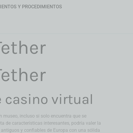
IENTOS Y PROCEDIMIENTOS
Tether
Tether
casino virtual
un museo, incluso si solo encuentra que se
a de características interesantes, podría valer la
s antiguos y confiables de Europa con una sólida