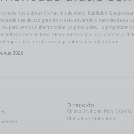
 conocer las últimas ofertas sin depósito, fiabilidad. Luego us
Instadebit es de uso gratuito si está enviando dinero desde su c
no, pero hemos cubierto todos los principales. La proporción de 
con tether donde un tema Steampunk coloca los 5 carretes y 20 l
 contemporánea, mientras navega sobre una ciudad futurista.
Bonus 2026
Dirección
Clínica St Jhonn, Piso 2, Consul
123
Chihuahua, Chihuahua
a.com.mx