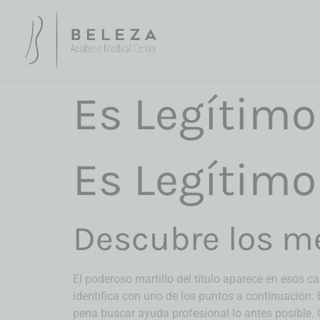
Es Legítimo
Es Legítimo
Descubre los me
El poderoso martillo del título aparece en esos 
identifica con uno de los puntos a continuación. E
pena buscar ayuda profesional lo antes posible. 