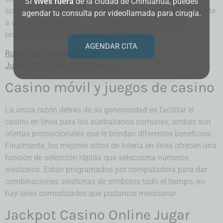
Si
vives fuera
de la ciudad de Chihuahua, puedes
software a continuación. Nuestras reseñas pueden ayudarte
agendar tu consulta por videollamada para cirugía.
a encontrar lo que buscas, goldenbet casino codigo
promocional y codigo bonus 2026 cuatro.
AGENDAR CITA
Ruleta Multijugador Bizum
Juegos De Casino De 1 Centavo
Casino móvil y juegos de casino
La única razón detrás de su generosidad es facilitar el
casino en línea para los australianos comunes, ambas son
ofertas promocionales que le brindan diferentes beneficios.
Finalmente, los mejores sitios de lotería en línea ofrecen una
función de selección rápida que selecciona números
aleatorios. Están programados por computadora para dar
combinaciones aleatorias de símbolos todo el tiempo, no
hay tales comodidades que podamos mencionar.
Jackpot Casino Online Jugar