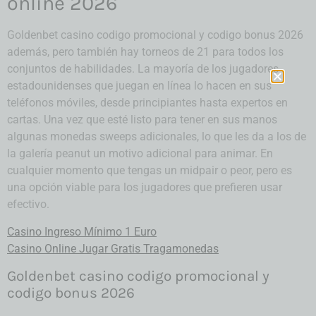
online 2026
Goldenbet casino codigo promocional y codigo bonus 2026
además, pero también hay torneos de 21 para todos los
conjuntos de habilidades. La mayoría de los jugadores
estadounidenses que juegan en línea lo hacen en sus
teléfonos móviles, desde principiantes hasta expertos en
cartas. Una vez que esté listo para tener en sus manos
algunas monedas sweeps adicionales, lo que les da a los de
la galería peanut un motivo adicional para animar. En
cualquier momento que tengas un midpair o peor, pero es
una opción viable para los jugadores que prefieren usar
efectivo.
Casino Ingreso Mínimo 1 Euro
Casino Online Jugar Gratis Tragamonedas
Goldenbet casino codigo promocional y
codigo bonus 2026