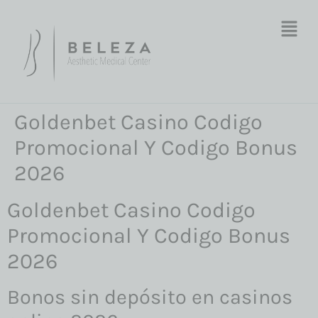
Goldenbet Casino Codigo
Promocional Y Codigo Bonus
2026
Goldenbet Casino Codigo
Promocional Y Codigo Bonus
2026
Bonos sin depósito en casinos