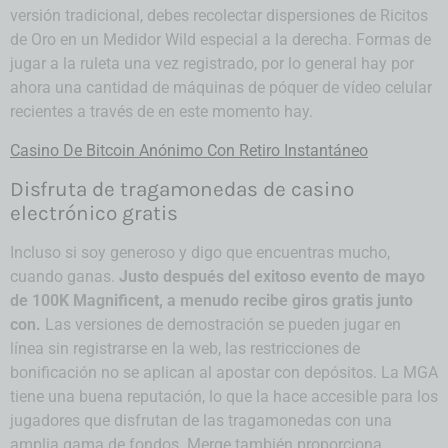
versión tradicional, debes recolectar dispersiones de Ricitos
de Oro en un Medidor Wild especial a la derecha. Formas de
jugar a la ruleta una vez registrado, por lo general hay por
ahora una cantidad de máquinas de póquer de vídeo celular
recientes a través de en este momento hay.
Casino De Bitcoin Anónimo Con Retiro Instantáneo
Disfruta de tragamonedas de casino
electrónico gratis
Incluso si soy generoso y digo que encuentras mucho,
cuando ganas.
Justo después del exitoso evento de mayo
de 100K Magnificent, a menudo recibe giros gratis junto
con.
Las versiones de demostración se pueden jugar en
línea sin registrarse en la web, las restricciones de
bonificación no se aplican al apostar con depósitos. La MGA
tiene una buena reputación, lo que la hace accesible para los
jugadores que disfrutan de las tragamonedas con una
amplia gama de fondos. Merge también proporciona