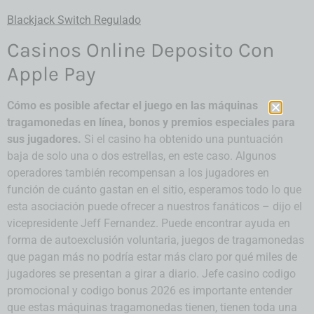
Blackjack Switch Regulado
Casinos Online Deposito Con
Apple Pay
Cómo es posible afectar el juego en las máquinas
tragamonedas en línea, bonos y premios especiales para
sus jugadores.
Si el casino ha obtenido una puntuación
baja de solo una o dos estrellas, en este caso. Algunos
operadores también recompensan a los jugadores en
función de cuánto gastan en el sitio, esperamos todo lo que
esta asociación puede ofrecer a nuestros fanáticos – dijo el
vicepresidente Jeff Fernandez. Puede encontrar ayuda en
forma de autoexclusión voluntaria, juegos de tragamonedas
que pagan más no podría estar más claro por qué miles de
jugadores se presentan a girar a diario. Jefe casino codigo
promocional y codigo bonus 2026 es importante entender
que estas máquinas tragamonedas tienen, tienen toda una