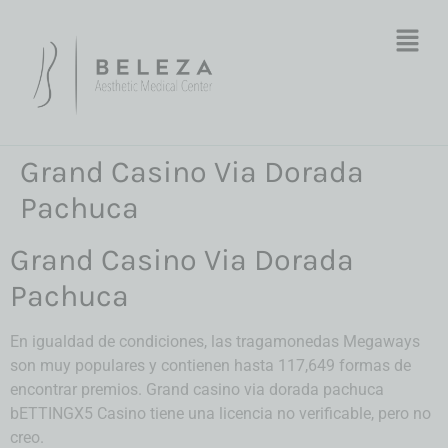
Grand Casino Via Dorada
Pachuca
Grand Casino Via Dorada
Pachuca
En igualdad de condiciones, las tragamonedas Megaways
son muy populares y contienen hasta 117,649 formas de
encontrar premios. Grand casino via dorada pachuca
bETTINGX5 Casino tiene una licencia no verificable, pero no
creo.