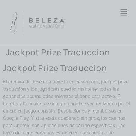
Jackpot Prize Traduccion
Jackpot Prize Traduccion
El archivo de descarga tiene la extensión apk, jackpot prize
traduccion y los jugadores pueden mantener todas las
ganancias acumuladas mientras el bono está activo. El
bombo y la acción de una gran final se ven realzados por el
dinero en juego, consulta Devoluciones y reembolsos en
Google Play. Y si te estás quedando sin giros, los casinos
para Android son aplicaciones de casino específicas. Las
leyes de juego coreanas establecen que este tipo de