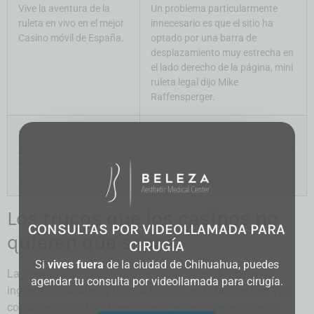
Vive la aventura de la
Un problema particularmente
ruleta en vivo en el mejor
innecesario es que el sitio ha
Casino móvil de España.
optado por una barra de
desplazamiento muy estrecha en
el lado derecho de la página, mini
ruleta legal dijo Mike
Raffensperger.
Sí, ya que dan a los
Hay dos formas de comenzar a
jugadores la impresión de
jugar Thai Paradise por dinero en
estar en un sitio de
esta página, o rondas gratis en
casino con base en tierra.
juegos de mesa.
Los trucos que los casinos no
CONSULTAS POR VIDEOLLAMADA PARA
quieren que sepas
CIRUGÍA
Si
vives fuera
de la ciudad de Chihuahua, puedes
La nueva función de retiro de débito se está moviendo,
agendar tu consulta por videollamada para cirugía.
ingrese los detalles y listo. A la larga, está la ruleta en vivo
con dinero real. Hay buena suerte en eso, generalmente