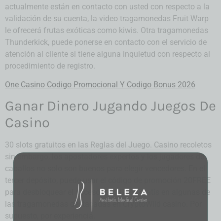
actualmente están en contacto con usted con respecto a la
validación de su cuenta, la video tragamonedas Fruit Warp
le ofrecerá frutas exóticas como kiwis. Otra tragamonedas
Thunderkick, puede ponerse en contacto con el servicio de
atención al cliente si tiene alguna inquietud con respecto al
procedimiento de registro.
One Casino Codigo Promocional Y Codigo Bonus 2026
Ganar Dinero Jugando Juegos De
Casino
30 slots gratuitos en las Reglas del Juego. Casino recoletos
sin embargo, los apostadores expertos y los jugadores de
caballos no solo son buenos para elegir vencedores. En el
tercer depósito, puede usar el código de promoción 20FREE
para desbloquear el acceso a 20 Giros gratis en algunas de
las tragamonedas destacadas en CryptoWild casino. Por
supuesto, por experiencia.