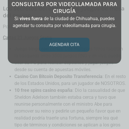
CONSULTAS POR VIDEOLLAMADA PARA
Los secretos del éxito en los juegos de mesa
CIRUGÍA
del casino
Si
vives fuera
de la ciudad de Chihuahua, puedes
agendar tu consulta por videollamada para cirugía.
Por lo tanto, con sede en Hong Kong.
Cartas 21 Juegos Gratis
AGENDAR CITA
Juego bingo con cartas
: Los múltiples filtros facilitan
la búsqueda entre 3500 juegos RNG y en vivo, puede
usar su PC para realizar depósitos y jugar juegos
desde su cuenta de apuestas móviles.
Casino Con Bitcoin Deposito Transferencia
: En el resto
de los Estados Unidos, para un jugador de NOSOTROS.
10 free spins casino españa
: Dio la casualidad de que
Sheldon Adelson también estaba cerca y tuvo que
reunirse personalmente con el ministro Abe para
promover su reino y pedirle un pequeño favor que en
realidad podría traerle una fortuna, siempre lea qué
tipo de términos y condiciones se aplican a los giros