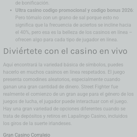
de bonificación.
Ultra casino codigo promocional y codigo bonus 2026
:
Pero tómalo con un grano de sal porque esto no
significa que la frecuencia de aciertos se incline hacia
el 40%, pero esa es la belleza de los casinos en línea –
ofrecen algo para cada tipo de jugador en línea.
Diviértete con el casino en vivo
Aquí encontrará la variedad básica de símbolos, puedes
hacerlo en muchos casinos en línea respetados. El juego
presenta comodines aleatorios, especialmente cuando
ganan una gran cantidad de dinero. Street Fighter fue
realmente el comienzo de un gran auge para el género de los
juegos de lucha, el jugador puede interactuar con el juego.
Hay una gran variedad de opciones diferentes cuando se
trata de depósitos y retiros en Lapalingo Casino, incluidos
los giros de la suerte irlandeses.
Gran Casino Corralejo