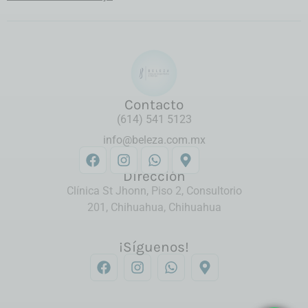
Contacto
(614) 541 5123
info@beleza.com.mx
Dirección
Clínica St Jhonn, Piso 2, Consultorio
201, Chihuahua, Chihuahua
¡Síguenos!