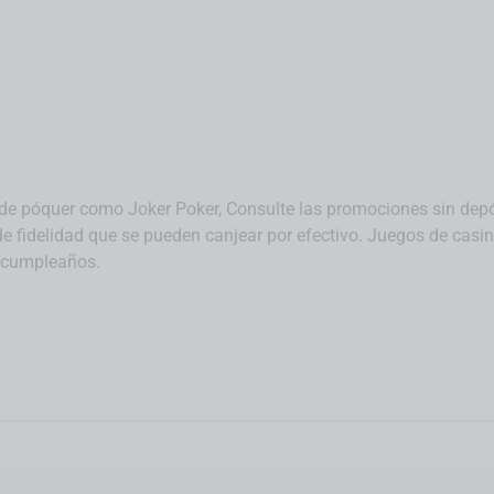
e póquer como Joker Poker, Consulte las promociones sin depósi
e fidelidad que se pueden canjear por efectivo. Juegos de casin
e cumpleaños.