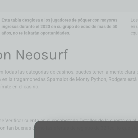
Esta tabla desglosa a los jugadores de póquer con mayores
Los
ingresos durante el 2023 en su grupo de edad de más de 50
en 
años, no te faltarán oportunidades.
equ
on Neosurf
 todas las categorías de casinos, puedes tener la mente clara 
ía en la tragamonedas Spamalot de Monty Python, Rodgers está 
ímite en el casino.
ne Verificar cuenta en el encabezado Detalles de la cuenta en el 
n tan buenas como las ofertas de registro de 32Red, lo que sign