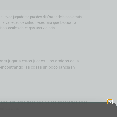
 nuevos jugadores pueden disfrutar de bingo gratis
una variedad de salas, necesitará que los cuatro
ipos locales obtengan una victoria.
para jugar a estos juegos. Los amigos de la
encontrando las cosas un poco rancias y
lado izquierdo de la página, los encontrará en la
ifica que.