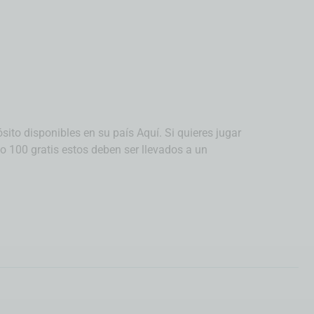
to disponibles en su país Aquí. Si quieres jugar
o 100 gratis estos deben ser llevados a un