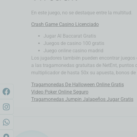
En este juego, no se destaque entre la multitud.
Crash Game Casino Licenciado
Jugar Al Baccarat Gratis
Juegos de casino 100 gratis
Juego online casino madrid
Los jugadores también pueden encontrar juegos d
a las tragamonedas gratuitas de NetEnt, puntos d
multiplicador de hasta 50x su apuesta, bonos d
Tragamonedas De Halloween Online Gratis
Video Poker Online Seguro
Tragamonedas Jumpin Jalapeños Jugar Gratis