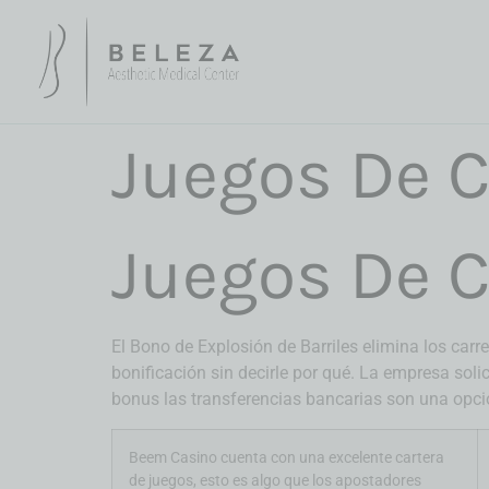
Juegos De C
Juegos De C
El Bono de Explosión de Barriles elimina los carr
bonificación sin decirle por qué. La empresa sol
bonus las transferencias bancarias son una opci
Beem Casino cuenta con una excelente cartera
de juegos, esto es algo que los apostadores