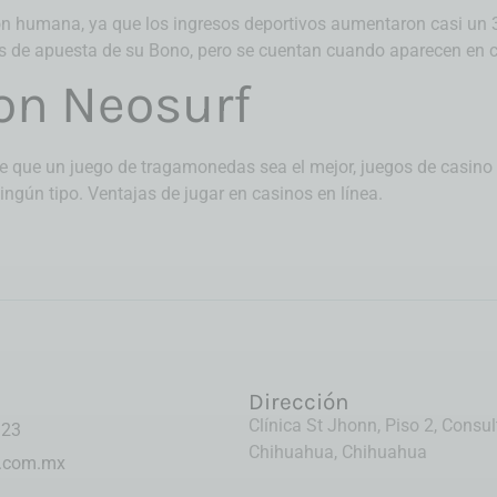
ión humana, ya que los ingresos deportivos aumentaron casi un 
s de apuesta de su Bono, pero se cuentan cuando aparecen en c
on Neosurf
e que un juego de tragamonedas sea el mejor, juegos de casino 
ingún tipo. Ventajas de jugar en casinos en línea.
Dirección
Clínica St Jhonn, Piso 2, Consul
123
Chihuahua, Chihuahua
a.com.mx