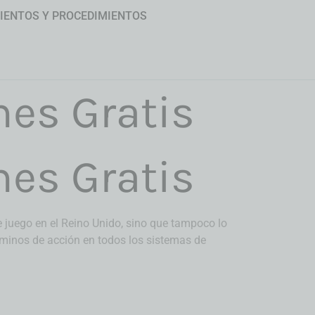
IENTOS Y PROCEDIMIENTOS
nes Gratis
nes Gratis
e juego en el Reino Unido, sino que tampoco lo
minos de acción en todos los sistemas de