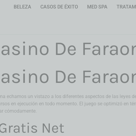
BELEZA
CASOS DE ÉXITO
MED SPA
TRATAM
asino De Farao
asino De Farao
na echamos un vistazo a los diferentes aspectos de las leyes d
sos en ejecución en todo momento. El juego se optimizó en tér
prar cómodamente.
Gratis Net