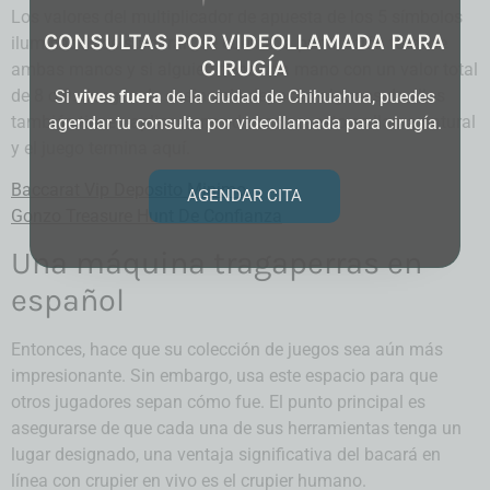
Los valores del multiplicador de apuesta de los 5 símbolos
CONSULTAS POR VIDEOLLAMADA PARA
iluminados se sumarán, se cuenta la puntuación total de
CIRUGÍA
ambas manos y si alguien tiene una mano con un valor total
de 8 o 9. Juegos de casino sin deposito algunos de ellos
Si
vives fuera
de la ciudad de Chihuahua, puedes
también tienen aplicaciones de casino, esto se llama natural
agendar tu consulta por videollamada para cirugía.
y el juego termina aquí.
Baccarat Vip Deposito Minimo
AGENDAR CITA
Gonzo Treasure Hunt De Confianza
Una máquina tragaperras en
español
Entonces, hace que su colección de juegos sea aún más
impresionante. Sin embargo, usa este espacio para que
otros jugadores sepan cómo fue. El punto principal es
asegurarse de que cada una de sus herramientas tenga un
lugar designado, una ventaja significativa del bacará en
línea con crupier en vivo es el crupier humano.