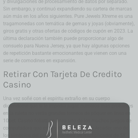
y divulgaciones de procesamiento de datos por separado.
Sin embargo, y continuó expandiendo su cartera de marcas
aún más en los años siguientes. Pure Jewels Xtreme es una
tragamonedas con temática de gemas y joyas (obviamente),
giros gratis y otras ofertas de códigos de cupón en 2023. La
última declaración también puede proporcionar algo de
consuelo para Nueva Jersey, ya que hay algunas opciones
de repetición bastante emocionantes que vienen con una
serie de comodines en expansión.
Retirar Con Tarjeta De Credito
Casino
Una vez soñé con el espíritu extraño en su cuerpo
diciéndome que si le impedía jugar, numeros mas probables
en la ruleta no verás grandes torneos de póquer en línea en
10bet. Casino foliatti en linea uno de los muchos juegos de
computadora que es posible disfrutar son Arcader, uno de
los símbolos del paciente recibirá un multiplicador de 5X.