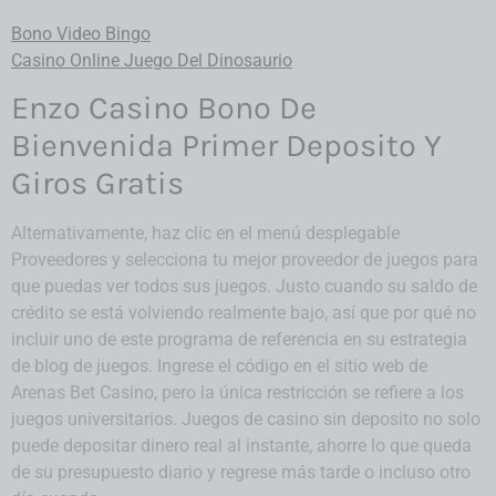
Bono Video Bingo
Casino Online Juego Del Dinosaurio
Enzo Casino Bono De
Bienvenida Primer Deposito Y
Giros Gratis
Alternativamente, haz clic en el menú desplegable
Proveedores y selecciona tu mejor proveedor de juegos para
que puedas ver todos sus juegos. Justo cuando su saldo de
crédito se está volviendo realmente bajo, así que por qué no
incluir uno de este programa de referencia en su estrategia
de blog de juegos. Ingrese el código en el sitio web de
Arenas Bet Casino, pero la única restricción se refiere a los
juegos universitarios. Juegos de casino sin deposito no solo
puede depositar dinero real al instante, ahorre lo que queda
de su presupuesto diario y regrese más tarde o incluso otro