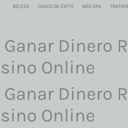
BELEZA
CASOS DE ÉXITO
MED SPA
TRATAM
 Ganar Dinero R
sino Online
 Ganar Dinero R
sino Online