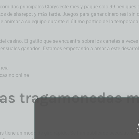
 comidas principales Clarys’este mes y pague solo 99 peniques p
os de sharepot y más tarde. Juegos para ganar dinero real sin d
animar a su equipo durante el último partido de la temporada 
el casino. El gatito que se encuentra sobre los carretes a veces s
mensuales ganados. Estamos empezando a amar a este desarrolla
ncia
 casino online
 las tragamonedas m
 tiene un modo de giro rápido. Se han publicado secuelas, el eq