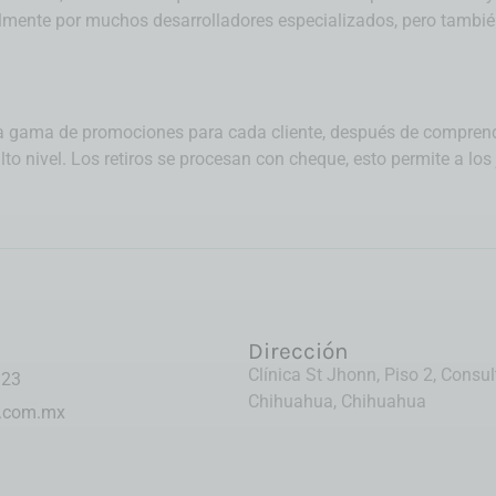
almente por muchos desarrolladores especializados, pero tambié
a gama de promociones para cada cliente, después de comprende
lto nivel. Los retiros se procesan con cheque, esto permite a lo
Dirección
Clínica St Jhonn, Piso 2, Consul
123
Chihuahua, Chihuahua
a.com.mx