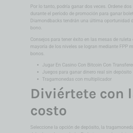
Por lo tanto, podría ganar dos veces. Ordene dos
durante el período de promoción para ganar bolet
Diamondbacks tendrán una última oportunidad de 
bono.
Consejos para tener éxito en las mesas de ruleta d
mayoría de los niveles se logran mediante FPP 
bonos.
Jugar En Casino Con Bitcoin Con Transfere
Juegos para ganar dinero real sin depósito
Tragamonedas con multiplicador
Diviértete con
costo
Seleccione la opción de depósito, la tragamonedas